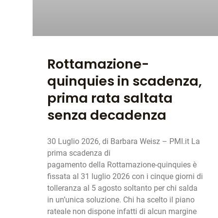
Rottamazione-
quinquies in scadenza,
prima rata saltata
senza decadenza
30 Luglio 2026, di Barbara Weisz – PMI.it La
prima scadenza di
pagamento della Rottamazione-quinquies è
fissata al 31 luglio 2026 con i cinque giorni di
tolleranza al 5 agosto soltanto per chi salda
in un’unica soluzione. Chi ha scelto il piano
rateale non dispone infatti di alcun margine