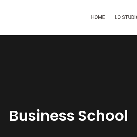
HOME
LO STUDI
Business School