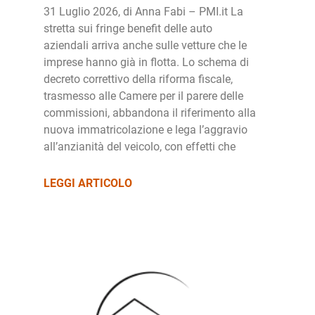
31 Luglio 2026, di Anna Fabi – PMI.it La
stretta sui fringe benefit delle auto
aziendali arriva anche sulle vetture che le
imprese hanno già in flotta. Lo schema di
decreto correttivo della riforma fiscale,
trasmesso alle Camere per il parere delle
commissioni, abbandona il riferimento alla
nuova immatricolazione e lega l’aggravio
all’anzianità del veicolo, con effetti che
LEGGI ARTICOLO