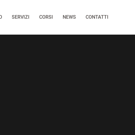
O
SERVIZI
CORSI
NEWS
CONTATTI