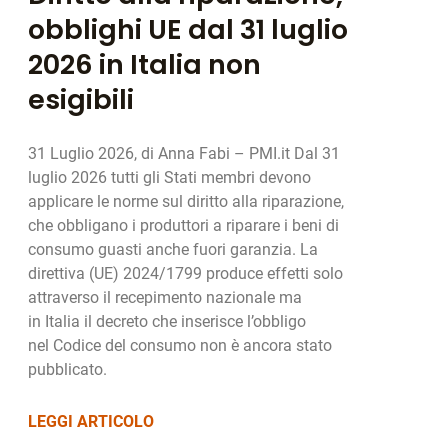
obblighi UE dal 31 luglio
2026 in Italia non
esigibili
31 Luglio 2026, di Anna Fabi – PMI.it Dal 31
luglio 2026 tutti gli Stati membri devono
applicare le norme sul diritto alla riparazione,
che obbligano i produttori a riparare i beni di
consumo guasti anche fuori garanzia. La
direttiva (UE) 2024/1799 produce effetti solo
attraverso il recepimento nazionale ma
in Italia il decreto che inserisce l’obbligo
nel Codice del consumo non è ancora stato
pubblicato.
LEGGI ARTICOLO