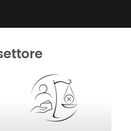
settore