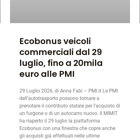
Ecobonus veicoli
commerciali dal 29
luglio, fino a 20mila
euro alle PMI
29 Luglio 2026, di Anna Fabi – PMI.it Le PMI
dell’autotrasporto possono tornare a
prenotare il contributo statale per l’acquisto di
un furgone o di un autocarro nuovo. Il MIMIT
ha riaperto il 29 luglio la piattaforma
Ecobonus con una finestra che copre anche
gli acquisti già effettuati nelle ultime