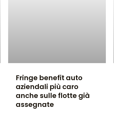
Fringe benefit auto
aziendali più caro
anche sulle flotte già
assegnate