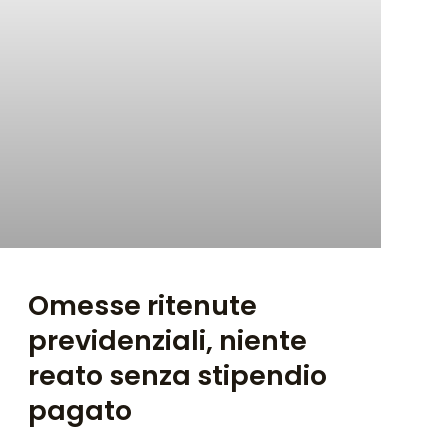
Omesse ritenute
previdenziali, niente
reato senza stipendio
pagato