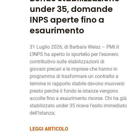
under 35, domande
INPS aperte fino a
esaurimento
31 Luglio 2026, di Barbara Weisz – PMI.it
L’INPS ha aperto lo sportello per l’esonero
contributivo sulle stabilizzazioni di
giovani precari e le imprese che hanno in
programma di trasformare un contratto a
termine in rapporto stabile devono muoversi
presto perché il fondo le istanze vengono
accolte fino a esaurimento risorse. Chi ha già
stabilizzato under 35 riceve l’esito immediato
dell’istanza;
LEGGI ARTICOLO