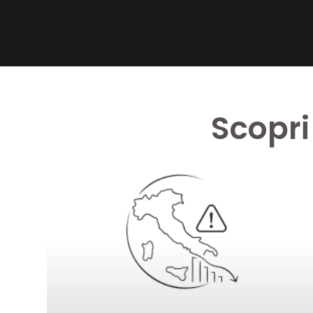
Scopri