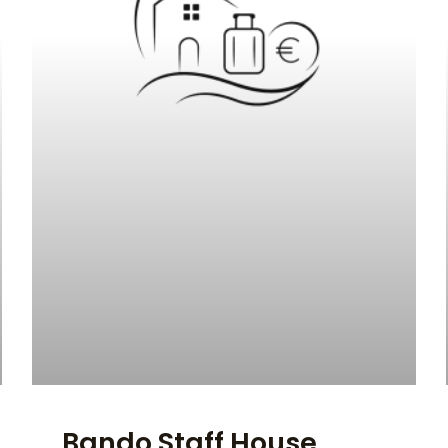
Bando Staff House