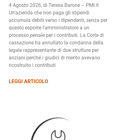
4 Agosto 2026, di Teresa Barone – PMI.it
Un’azienda che non paga gli stipendi
accumula debiti verso i dipendenti, senza per
questo esporre l’amministratore a un
processo penale per i contributi. La Corte di
cassazione ha annullato la condanna della
legale rappresentante di due strutture per
anziani perché i giudici di merito avevano
ricostruito i contributi
LEGGI ARTICOLO