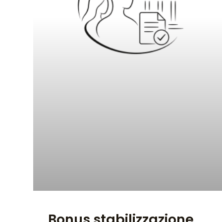
Bonus stabilizzazione