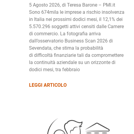
5 Agosto 2026, di Teresa Barone – PMI.it
Sono 674mila le imprese a rischio insolvenza
in Italia nei prossimi dodici mesi, il 12,1% dei
5.570.296 soggetti attivi censiti dalle Camere
di commercio. La fotografia arriva
dall’osservatorio Business Scan 2026 di
Sevendata, che stima la probabilità
di difficoltà finanziarie tali da compromettere
la continuità aziendale su un orizzonte di
dodici mesi, tra febbraio
LEGGI ARTICOLO