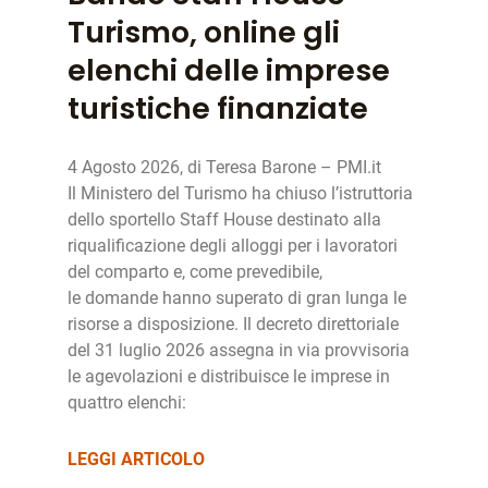
Turismo, online gli
elenchi delle imprese
turistiche finanziate
4 Agosto 2026, di Teresa Barone – PMI.it
Il Ministero del Turismo ha chiuso l’istruttoria
dello sportello Staff House destinato alla
riqualificazione degli alloggi per i lavoratori
del comparto e, come prevedibile,
le domande hanno superato di gran lunga le
risorse a disposizione. Il decreto direttoriale
del 31 luglio 2026 assegna in via provvisoria
le agevolazioni e distribuisce le imprese in
quattro elenchi:
LEGGI ARTICOLO