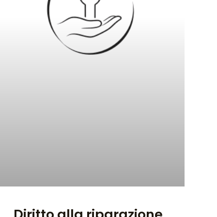
Diritto alla riparazione,