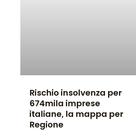
Rischio insolvenza per
674mila imprese
italiane, la mappa per
Regione