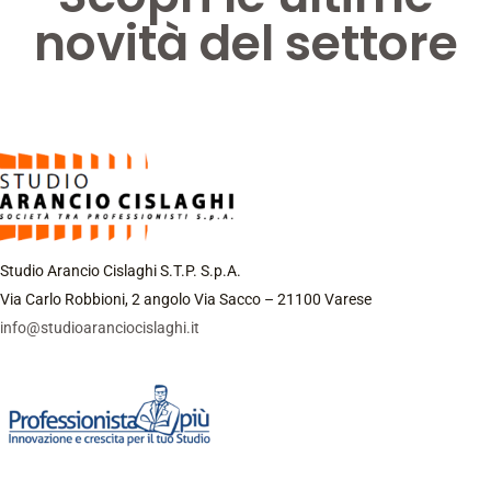
novità del settore
Studio Arancio Cislaghi S.T.P. S.p.A.
Via Carlo Robbioni, 2 angolo Via Sacco – 21100 Varese
info@studioaranciocislaghi.it