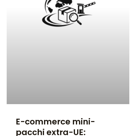
E-commerce mini-
pacchi extra-UE: