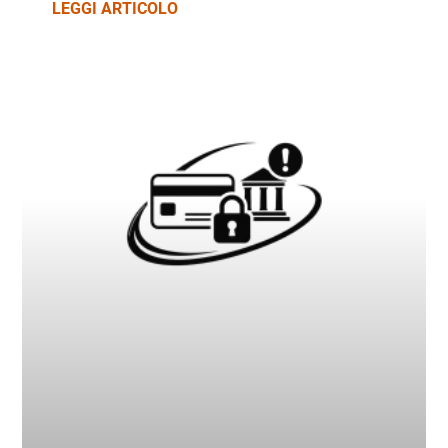
LEGGI ARTICOLO