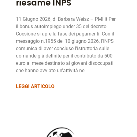
riesame INPS
11 Giugno 2026, di Barbara Weisz – PMI.it Per
il bonus autoimpiego under 35 del decreto
Coesione si apre la fase dei pagamenti. Con il
messaggio n.1955 del 10 giugno 2026, l’INPS
comunica di aver concluso l’istruttoria sulle
domande già definite per il contributo da 500
euro al mese destinato ai giovani disoccupati
che hanno avviato un’attività nei
LEGGI ARTICOLO