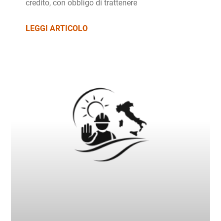
credito, con obbligo di trattenere
LEGGI ARTICOLO