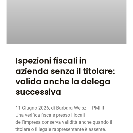
Ispezioni fiscali in
azienda senza il titolare:
valida anche la delega
successiva
11 Giugno 2026, di Barbara Weisz – PMI.it
Una verifica fiscale presso i locali
dell’impresa conserva validità anche quando il
titolare o il legale rappresentante è assente.