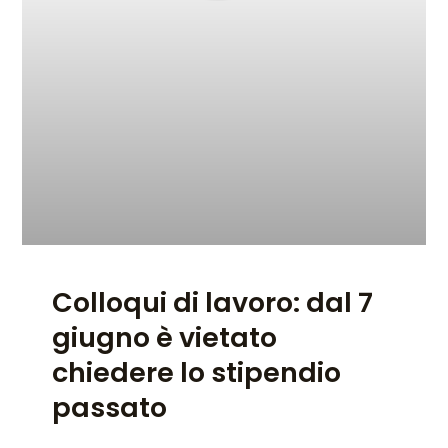
Colloqui di lavoro: dal 7
giugno è vietato
chiedere lo stipendio
passato