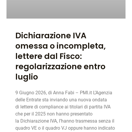
Dichiarazione IVA
omessa o incompleta,
lettere dal Fisco:
regolarizzazione entro
luglio
9 Giugno 2026, di Anna Fabi – PMI.it L’Agenzia
delle Entrate sta inviando una nuova ondata
di lettere di compliance ai titolari di partita IVA
che per il 2025 non hanno presentato
la Dichiarazione IVA, l’hanno trasmessa senza il
quadro VE o il quadro VJ oppure hanno indicato