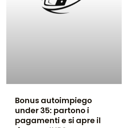
Bonus autoimpiego
under 35: partono i
pagamenti e si apre il