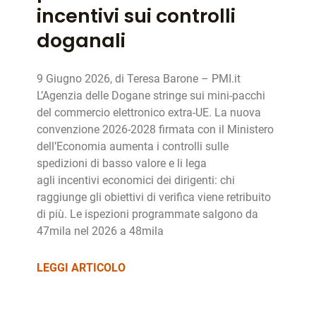
incentivi sui controlli
doganali
9 Giugno 2026, di Teresa Barone – PMI.it
L’Agenzia delle Dogane stringe sui mini-pacchi
del commercio elettronico extra-UE. La nuova
convenzione 2026-2028 firmata con il Ministero
dell’Economia aumenta i controlli sulle
spedizioni di basso valore e li lega
agli incentivi economici dei dirigenti: chi
raggiunge gli obiettivi di verifica viene retribuito
di più. Le ispezioni programmate salgono da
47mila nel 2026 a 48mila
LEGGI ARTICOLO