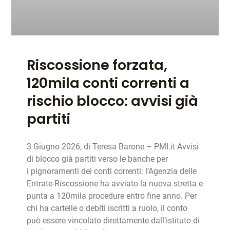
Riscossione forzata,
120mila conti correnti a
rischio blocco: avvisi già
partiti
3 Giugno 2026, di Teresa Barone – PMI.it Avvisi
di blocco già partiti verso le banche per
i pignoramenti dei conti correnti: l’Agenzia delle
Entrate-Riscossione ha avviato la nuova stretta e
punta a 120mila procedure entro fine anno. Per
chi ha cartelle o debiti iscritti a ruolo, il conto
può essere vincolato direttamente dall’istituto di