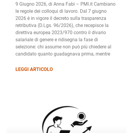
9 Giugno 2026, di Anna Fabi – PMI.it Cambiano
le regole dei colloqui di lavoro. Dal 7 giugno
2026 è in vigore il decreto sulla trasparenza
retributiva (D.Lgs. 96/2026), che recepisce la
direttiva europea 2023/970 contro il divario
salariale di genere e ridisegna la fase di
selezione: chi assume non può più chiedere al
candidato quanto guadagnava prima, mentre
LEGGI ARTICOLO