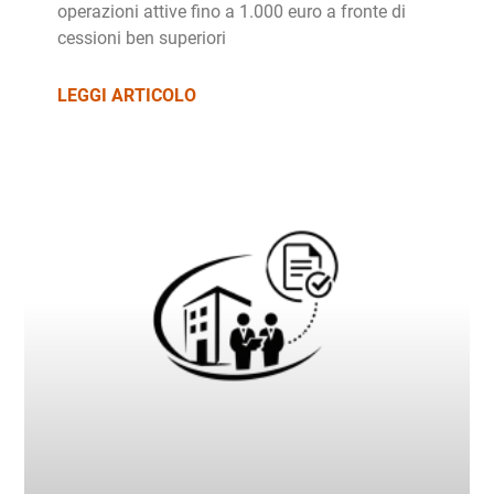
operazioni attive fino a 1.000 euro a fronte di
cessioni ben superiori
LEGGI ARTICOLO