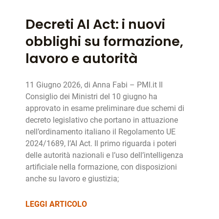
Decreti AI Act: i nuovi
obblighi su formazione,
lavoro e autorità
11 Giugno 2026, di Anna Fabi – PMI.it Il
Consiglio dei Ministri del 10 giugno ha
approvato in esame preliminare due schemi di
decreto legislativo che portano in attuazione
nell’ordinamento italiano il Regolamento UE
2024/1689, l’AI Act. Il primo riguarda i poteri
delle autorità nazionali e l’uso dell’intelligenza
artificiale nella formazione, con disposizioni
anche su lavoro e giustizia;
LEGGI ARTICOLO