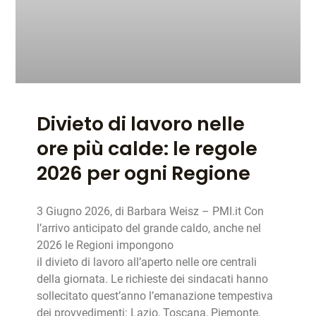
Divieto di lavoro nelle
ore più calde: le regole
2026 per ogni Regione
3 Giugno 2026, di Barbara Weisz – PMI.it Con
l’arrivo anticipato del grande caldo, anche nel
2026 le Regioni impongono
il divieto di lavoro all’aperto nelle ore centrali
della giornata. Le richieste dei sindacati hanno
sollecitato quest’anno l’emanazione tempestiva
dei provvedimenti: Lazio, Toscana, Piemonte,