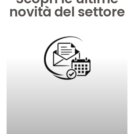
novità del settore
Pagina
Pagina
Pagina
Pagina
Pagina
Pagina
Pagina
Pagina