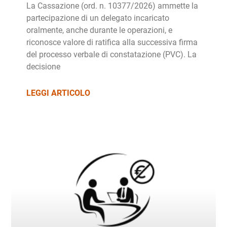
La Cassazione (ord. n. 10377/2026) ammette la
partecipazione di un delegato incaricato
oralmente, anche durante le operazioni, e
riconosce valore di ratifica alla successiva firma
del processo verbale di constatazione (PVC). La
decisione
LEGGI ARTICOLO