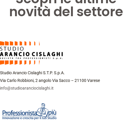
novità del settore
Studio Arancio Cislaghi S.T.P. S.p.A.
Via Carlo Robbioni, 2 angolo Via Sacco – 21100 Varese
info@studioaranciocislaghi.it