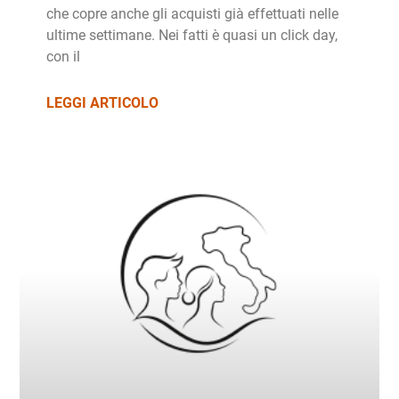
che copre anche gli acquisti già effettuati nelle
ultime settimane. Nei fatti è quasi un click day,
con il
LEGGI ARTICOLO