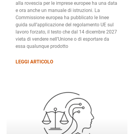
alla rovescia per le imprese europee ha una data
e ora anche un manuale di istruzioni. La
Commissione europea ha pubblicato le linee
guida sull’applicazione del regolamento UE sul
lavoro forzato, il testo che dal 14 dicembre 2027
vieta di vendere nell’Unione o di esportare da
essa qualunque prodotto
LEGGI ARTICOLO