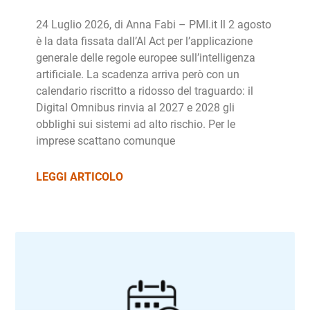
24 Luglio 2026, di Anna Fabi – PMI.it Il 2 agosto
è la data fissata dall’AI Act per l’applicazione
generale delle regole europee sull’intelligenza
artificiale. La scadenza arriva però con un
calendario riscritto a ridosso del traguardo: il
Digital Omnibus rinvia al 2027 e 2028 gli
obblighi sui sistemi ad alto rischio. Per le
imprese scattano comunque
LEGGI ARTICOLO