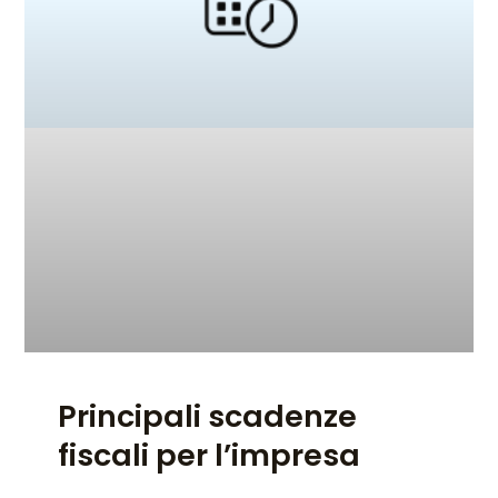
Principali scadenze
fiscali per l’impresa