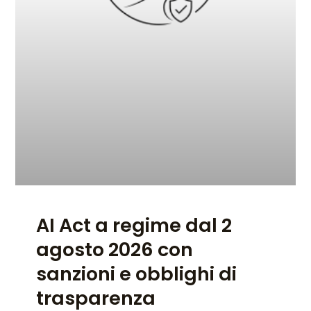
AI Act a regime dal 2
agosto 2026 con
sanzioni e obblighi di
trasparenza