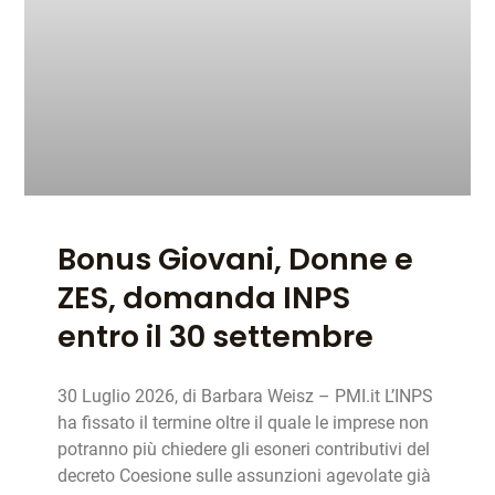
Bonus Giovani, Donne e
ZES, domanda INPS
entro il 30 settembre
30 Luglio 2026, di Barbara Weisz – PMI.it L’INPS
ha fissato il termine oltre il quale le imprese non
potranno più chiedere gli esoneri contributivi del
decreto Coesione sulle assunzioni agevolate già