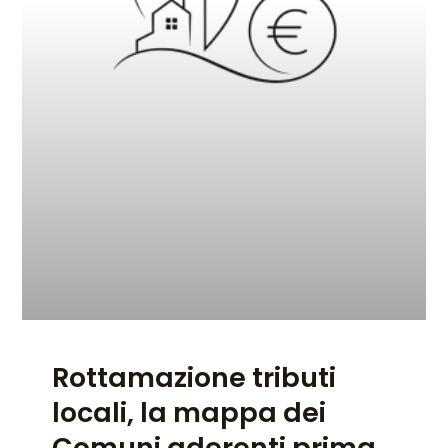
Rottamazione tributi
locali, la mappa dei
Comuni aderenti prima