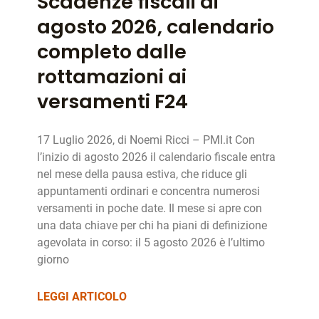
Scadenze fiscali di
agosto 2026, calendario
completo dalle
rottamazioni ai
versamenti F24
17 Luglio 2026, di Noemi Ricci – PMI.it Con
l’inizio di agosto 2026 il calendario fiscale entra
nel mese della pausa estiva, che riduce gli
appuntamenti ordinari e concentra numerosi
versamenti in poche date. Il mese si apre con
una data chiave per chi ha piani di definizione
agevolata in corso: il 5 agosto 2026 è l’ultimo
giorno
LEGGI ARTICOLO