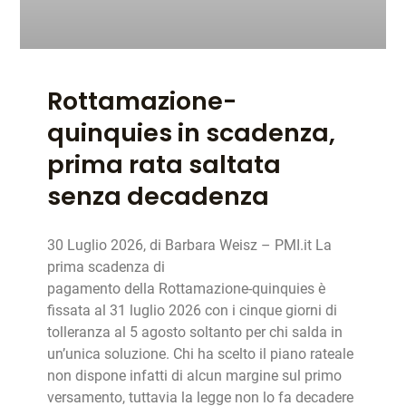
Rottamazione-
quinquies in scadenza,
prima rata saltata
senza decadenza
30 Luglio 2026, di Barbara Weisz – PMI.it La
prima scadenza di
pagamento della Rottamazione-quinquies è
fissata al 31 luglio 2026 con i cinque giorni di
tolleranza al 5 agosto soltanto per chi salda in
un’unica soluzione. Chi ha scelto il piano rateale
non dispone infatti di alcun margine sul primo
versamento, tuttavia la legge non lo fa decadere