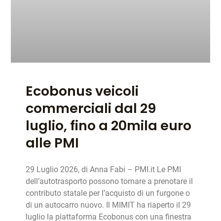
Ecobonus veicoli
commerciali dal 29
luglio, fino a 20mila euro
alle PMI
29 Luglio 2026, di Anna Fabi – PMI.it Le PMI
dell’autotrasporto possono tornare a prenotare il
contributo statale per l’acquisto di un furgone o
di un autocarro nuovo. Il MIMIT ha riaperto il 29
luglio la piattaforma Ecobonus con una finestra