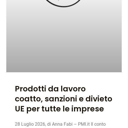
Prodotti da lavoro
coatto, sanzioni e divieto
UE per tutte le imprese
28 Luglio 2026, di Anna Fabi – PMI.it Il conto