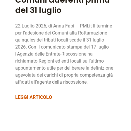
del 31 luglio
22 Luglio 2026, di Anna Fabi – PMI.it Il termine
per l’adesione dei Comuni alla Rottamazione
quinquies dei tributi locali scade il 31 luglio
2026. Con il comunicato stampa del 17 luglio
l’Agenzia delle Entrate-Riscossione ha
richiamato Regioni ed enti locali sull’ultimo
appuntamento utile per deliberare la definizione
agevolata dei carichi di propria competenza già
affidati all’agente della riscossione,
LEGGI ARTICOLO