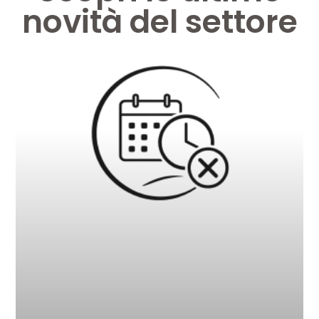
novità del settore
Pagina
Pagina
Pagina
Pagina
Pagina
Pagina
Pagina