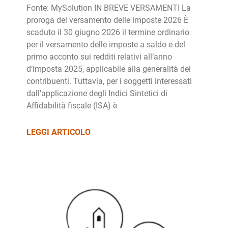
Fonte: MySolution IN BREVE VERSAMENTI La
proroga del versamento delle imposte 2026 È
scaduto il 30 giugno 2026 il termine ordinario
per il versamento delle imposte a saldo e del
primo acconto sui redditi relativi all’anno
d’imposta 2025, applicabile alla generalità dei
contribuenti. Tuttavia, per i soggetti interessati
dall’applicazione degli Indici Sintetici di
Affidabilità fiscale (ISA) è
LEGGI ARTICOLO