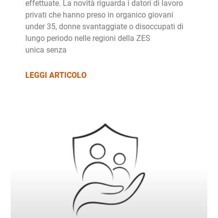
effettuate. La novità riguarda i datori di lavoro
privati che hanno preso in organico giovani
under 35, donne svantaggiate o disoccupati di
lungo periodo nelle regioni della ZES
unica senza
LEGGI ARTICOLO