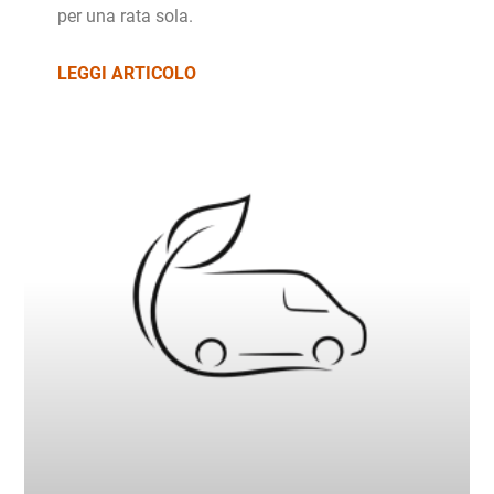
per una rata sola.
LEGGI ARTICOLO