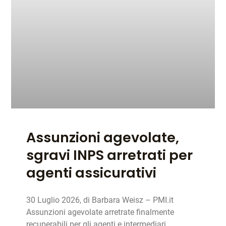
Assunzioni agevolate,
sgravi INPS arretrati per
agenti assicurativi
30 Luglio 2026, di Barbara Weisz – PMI.it
Assunzioni agevolate arretrate finalmente
recuperabili per gli agenti e intermediari