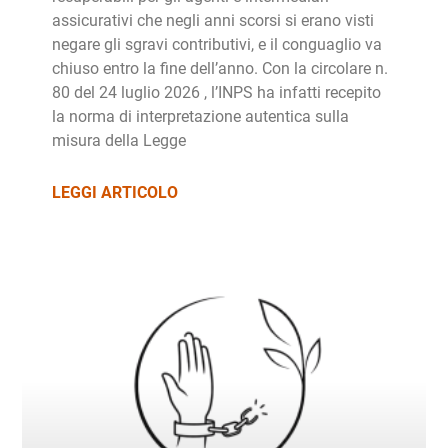
assicurativi che negli anni scorsi si erano visti
negare gli sgravi contributivi, e il conguaglio va
chiuso entro la fine dell’anno. Con la circolare n.
80 del 24 luglio 2026 , l’INPS ha infatti recepito
la norma di interpretazione autentica sulla
misura della Legge
LEGGI ARTICOLO