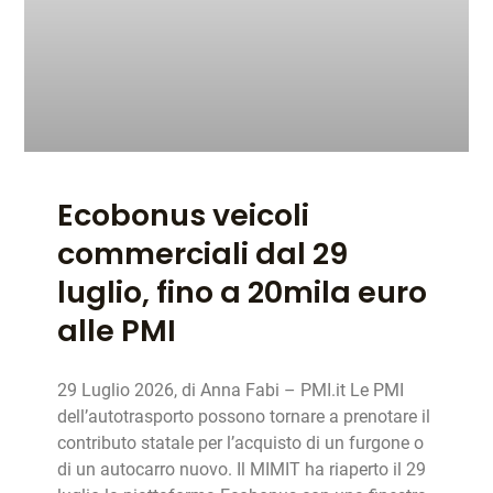
Ecobonus veicoli
commerciali dal 29
luglio, fino a 20mila euro
alle PMI
29 Luglio 2026, di Anna Fabi – PMI.it Le PMI
dell’autotrasporto possono tornare a prenotare il
contributo statale per l’acquisto di un furgone o
di un autocarro nuovo. Il MIMIT ha riaperto il 29