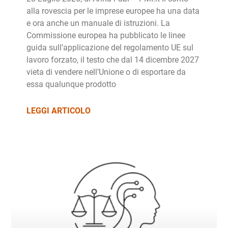
alla rovescia per le imprese europee ha una data
e ora anche un manuale di istruzioni. La
Commissione europea ha pubblicato le linee
guida sull’applicazione del regolamento UE sul
lavoro forzato, il testo che dal 14 dicembre 2027
vieta di vendere nell’Unione o di esportare da
essa qualunque prodotto
LEGGI ARTICOLO