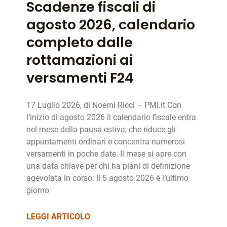
Scadenze fiscali di
agosto 2026, calendario
completo dalle
rottamazioni ai
versamenti F24
17 Luglio 2026, di Noemi Ricci – PMI.it Con
l’inizio di agosto 2026 il calendario fiscale entra
nel mese della pausa estiva, che riduce gli
appuntamenti ordinari e concentra numerosi
versamenti in poche date. Il mese si apre con
una data chiave per chi ha piani di definizione
agevolata in corso: il 5 agosto 2026 è l’ultimo
giorno
LEGGI ARTICOLO