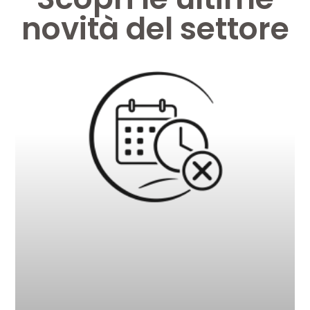
novità del settore
Pagina
Pagina
Pagina
Pagina
Pagina
Pagina
Pagina