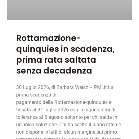
Rottamazione-
quinquies in scadenza,
prima rata saltata
senza decadenza
30 Luglio 2026, di Barbara Weisz – PMI.it La
prima scadenza di
pagamento della Rottamazione-quinquies è
fissata al 31 luglio 2026 con i cinque giorni di
tolleranza al 5 agosto soltanto per chi salda in
un’unica soluzione. Chi ha scelto il piano rateale
non dispone infatti di alcun margine sul primo