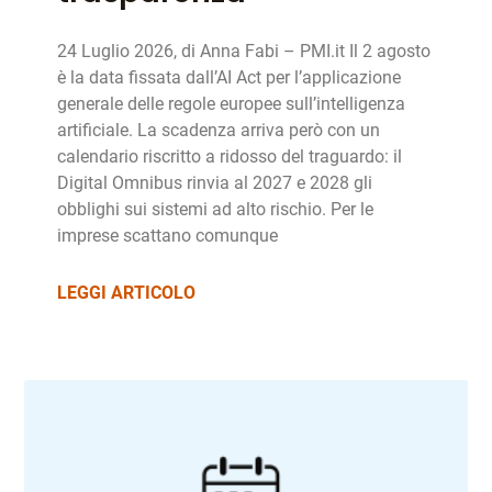
24 Luglio 2026, di Anna Fabi – PMI.it Il 2 agosto
è la data fissata dall’AI Act per l’applicazione
generale delle regole europee sull’intelligenza
artificiale. La scadenza arriva però con un
calendario riscritto a ridosso del traguardo: il
Digital Omnibus rinvia al 2027 e 2028 gli
obblighi sui sistemi ad alto rischio. Per le
imprese scattano comunque
LEGGI ARTICOLO