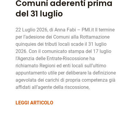
Comuni aderenti prima
del 31 luglio
22 Luglio 2026, di Anna Fabi – PMI.it Il termine
per l’adesione dei Comuni alla Rottamazione
quinquies dei tributi locali scade il 31 luglio
2026. Con il comunicato stampa del 17 luglio
l’Agenzia delle Entrate-Riscossione ha
richiamato Regioni ed enti locali sull’ultimo
appuntamento utile per deliberare la definizione
agevolata dei carichi di propria competenza già
affidati all’agente della riscossione,
LEGGI ARTICOLO