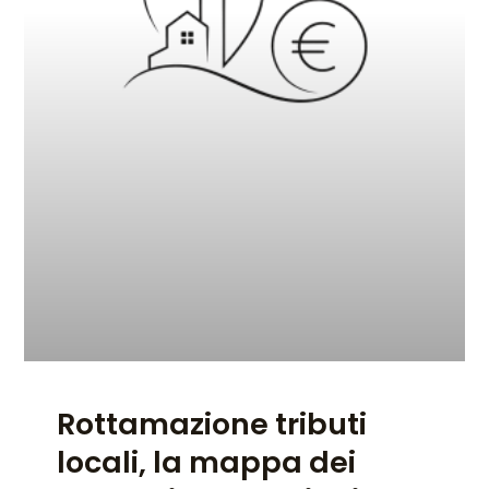
Rottamazione tributi
locali, la mappa dei