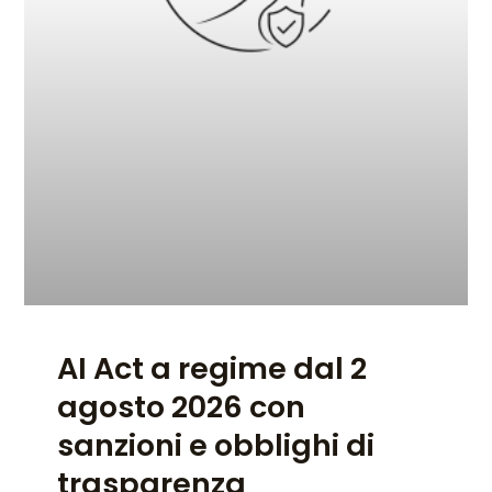
AI Act a regime dal 2
agosto 2026 con
sanzioni e obblighi di
trasparenza