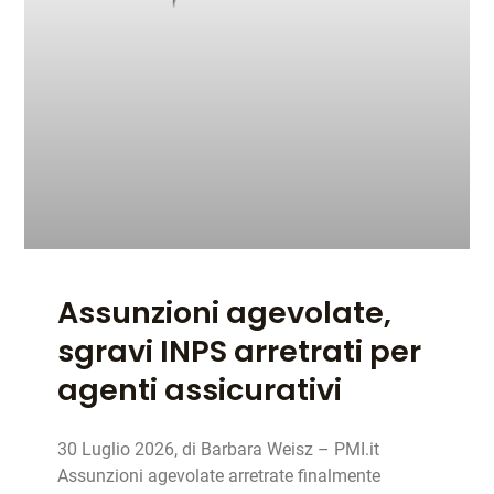
Assunzioni agevolate,
sgravi INPS arretrati per
agenti assicurativi
30 Luglio 2026, di Barbara Weisz – PMI.it
Assunzioni agevolate arretrate finalmente