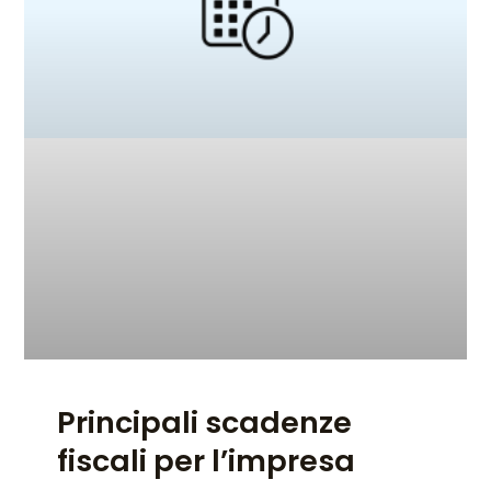
Principali scadenze
fiscali per l’impresa