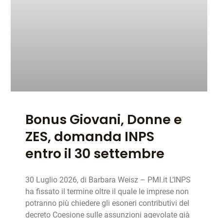
Bonus Giovani, Donne e
ZES, domanda INPS
entro il 30 settembre
30 Luglio 2026, di Barbara Weisz – PMI.it L’INPS
ha fissato il termine oltre il quale le imprese non
potranno più chiedere gli esoneri contributivi del
decreto Coesione sulle assunzioni agevolate già