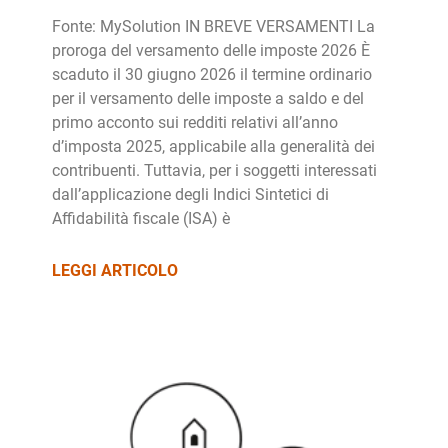
Fonte: MySolution IN BREVE VERSAMENTI La
proroga del versamento delle imposte 2026 È
scaduto il 30 giugno 2026 il termine ordinario
per il versamento delle imposte a saldo e del
primo acconto sui redditi relativi all’anno
d’imposta 2025, applicabile alla generalità dei
contribuenti. Tuttavia, per i soggetti interessati
dall’applicazione degli Indici Sintetici di
Affidabilità fiscale (ISA) è
LEGGI ARTICOLO