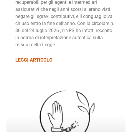
recuperabili per gli agenti e intermediari
assicurativi che negli anni scorsi si erano visti
negare gli sgravi contributivi, e il conguaglio va
chiuso entro la fine dell’anno. Con la circolare n.
80 del 24 luglio 2026 , l’INPS ha infatti recepito
la norma di interpretazione autentica sulla
misura della Legge
LEGGI ARTICOLO