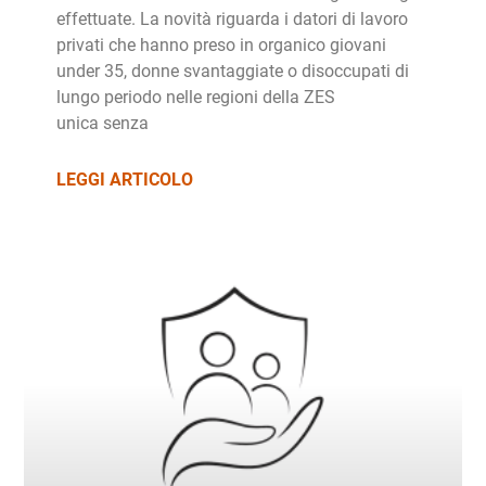
effettuate. La novità riguarda i datori di lavoro
privati che hanno preso in organico giovani
under 35, donne svantaggiate o disoccupati di
lungo periodo nelle regioni della ZES
unica senza
LEGGI ARTICOLO