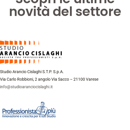
novità del settore
Studio Arancio Cislaghi S.T.P. S.p.A.
Via Carlo Robbioni, 2 angolo Via Sacco – 21100 Varese
info@studioaranciocislaghi.it