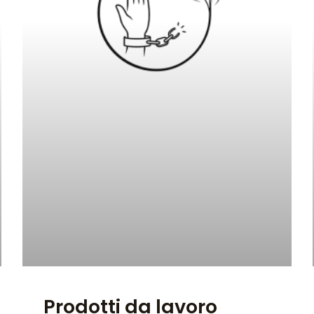
Prodotti da lavoro