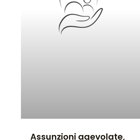
Assunzioni agevolate,