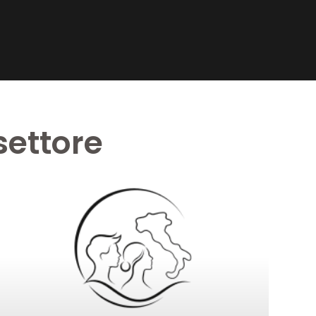
settore