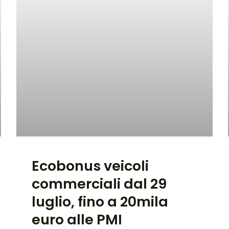
Ecobonus veicoli
commerciali dal 29
luglio, fino a 20mila
euro alle PMI