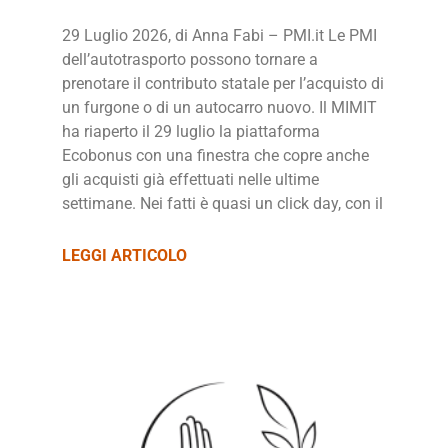
29 Luglio 2026, di Anna Fabi – PMI.it Le PMI
dell’autotrasporto possono tornare a
prenotare il contributo statale per l’acquisto di
un furgone o di un autocarro nuovo. Il MIMIT
ha riaperto il 29 luglio la piattaforma
Ecobonus con una finestra che copre anche
gli acquisti già effettuati nelle ultime
settimane. Nei fatti è quasi un click day, con il
LEGGI ARTICOLO