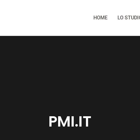
HOME
LO STUDI
PMI.IT