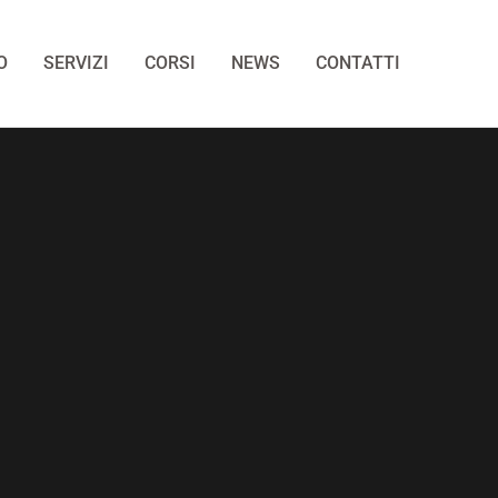
O
SERVIZI
CORSI
NEWS
CONTATTI