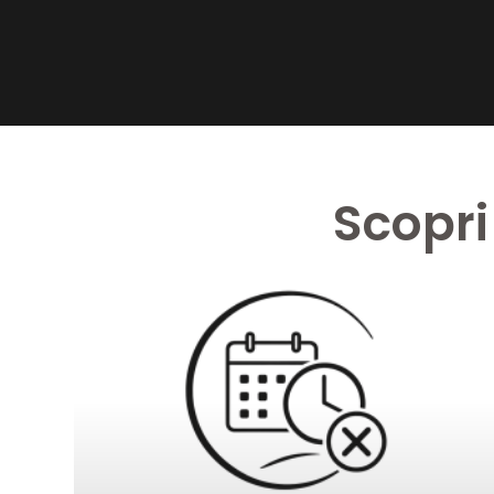
Scopri