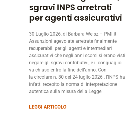
sgravi INPS arretrati
per agenti assicurativi
30 Luglio 2026, di Barbara Weisz – PMI.it
Assunzioni agevolate arretrate finalmente
recuperabili per gli agenti e intermediari
assicurativi che negli anni scorsi si erano visti
negare gli sgravi contributivi, e il conguaglio
va chiuso entro la fine dell’anno. Con
la circolare n. 80 del 24 luglio 2026 , l’INPS ha
infatti recepito la norma di interpretazione
autentica sulla misura della Legge
LEGGI ARTICOLO