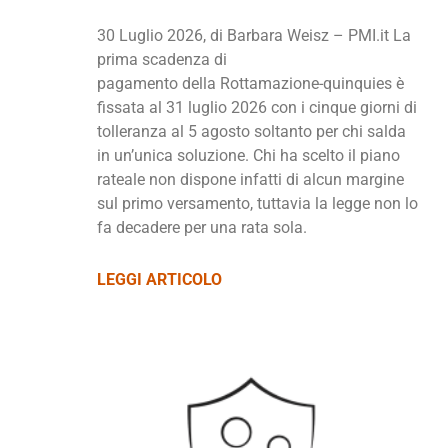
30 Luglio 2026, di Barbara Weisz – PMI.it La
prima scadenza di
pagamento della Rottamazione-quinquies è
fissata al 31 luglio 2026 con i cinque giorni di
tolleranza al 5 agosto soltanto per chi salda
in un’unica soluzione. Chi ha scelto il piano
rateale non dispone infatti di alcun margine
sul primo versamento, tuttavia la legge non lo
fa decadere per una rata sola.
LEGGI ARTICOLO