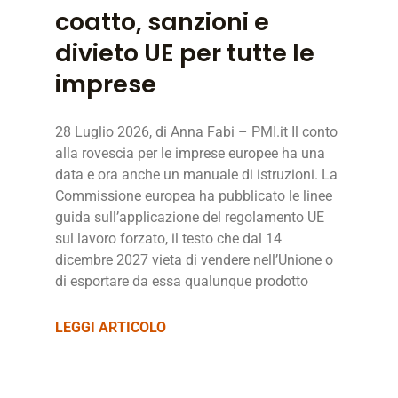
coatto, sanzioni e
divieto UE per tutte le
imprese
28 Luglio 2026, di Anna Fabi – PMI.it Il conto
alla rovescia per le imprese europee ha una
data e ora anche un manuale di istruzioni. La
Commissione europea ha pubblicato le linee
guida sull’applicazione del regolamento UE
sul lavoro forzato, il testo che dal 14
dicembre 2027 vieta di vendere nell’Unione o
di esportare da essa qualunque prodotto
LEGGI ARTICOLO