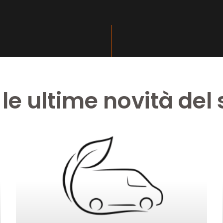
 le ultime novità del 
Pagina
Pagina
Pagina
Pagina
Pagina
Pagina
Pagina