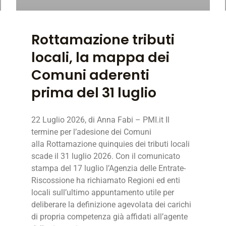
Rottamazione tributi
locali, la mappa dei
Comuni aderenti
prima del 31 luglio
22 Luglio 2026, di Anna Fabi – PMI.it Il
termine per l’adesione dei Comuni
alla Rottamazione quinquies dei tributi locali
scade il 31 luglio 2026. Con il comunicato
stampa del 17 luglio l’Agenzia delle Entrate-
Riscossione ha richiamato Regioni ed enti
locali sull’ultimo appuntamento utile per
deliberare la definizione agevolata dei carichi
di propria competenza già affidati all’agente