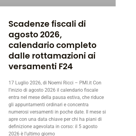
Scadenze fiscali di
agosto 2026,
calendario completo
dalle rottamazioni ai
versamenti F24
17 Luglio 2026, di Noemi Ricci – PMI.it Con
l’inizio di agosto 2026 il calendario fiscale
entra nel mese della pausa estiva, che riduce
gli appuntamenti ordinari e concentra
numerosi versamenti in poche date. Il mese si
apre con una data chiave per chi ha piani di
definizione agevolata in corso: il 5 agosto
2026 è l’ultimo giorno