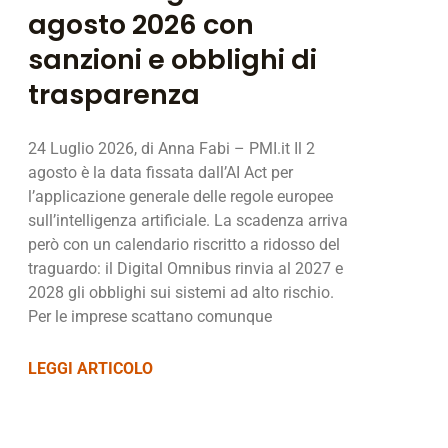
agosto 2026 con
sanzioni e obblighi di
trasparenza
24 Luglio 2026, di Anna Fabi – PMI.it Il 2
agosto è la data fissata dall’AI Act per
l’applicazione generale delle regole europee
sull’intelligenza artificiale. La scadenza arriva
però con un calendario riscritto a ridosso del
traguardo: il Digital Omnibus rinvia al 2027 e
2028 gli obblighi sui sistemi ad alto rischio.
Per le imprese scattano comunque
LEGGI ARTICOLO