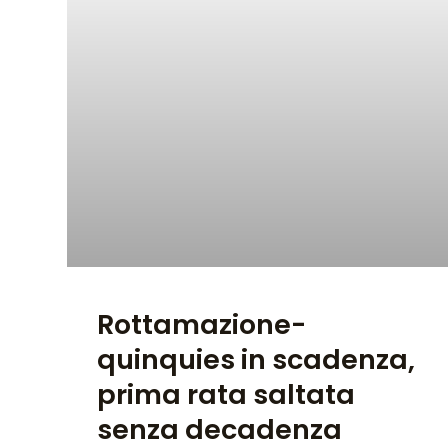
Rottamazione-
quinquies in scadenza,
prima rata saltata
senza decadenza