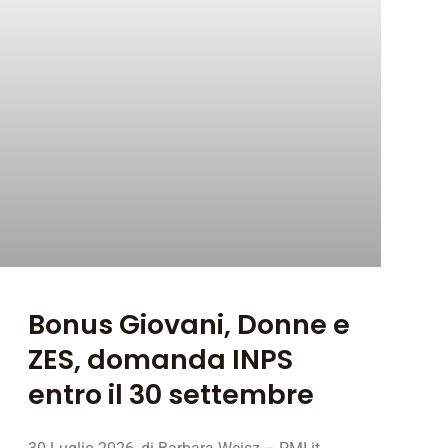
Bonus Giovani, Donne e
ZES, domanda INPS
entro il 30 settembre