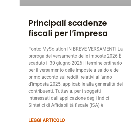
Principali scadenze
fiscali per l’impresa
Fonte: MySolution IN BREVE VERSAMENTI La
proroga del versamento delle imposte 2026 È
scaduto il 30 giugno 2026 il termine ordinario
per il versamento delle imposte a saldo e del
primo acconto sui redditi relativi all’anno
d’imposta 2025, applicabile alla generalità dei
contribuenti. Tuttavia, per i soggetti
interessati dall’applicazione degli Indici
Sintetici di Affidabilità fiscale (ISA) è
LEGGI ARTICOLO