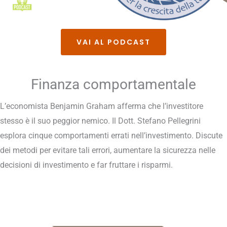
VAI AL PODCAST
Finanza comportamentale
L’economista Benjamin Graham afferma che l’investitore
stesso è il suo peggior nemico. Il Dott. Stefano Pellegrini
esplora cinque comportamenti errati nell’investimento. Discute
dei metodi per evitare tali errori, aumentare la sicurezza nelle
decisioni di investimento e far fruttare i risparmi.