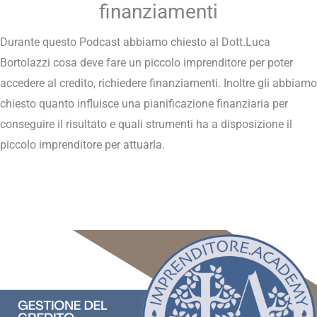
finanziamenti
Durante questo Podcast abbiamo chiesto al Dott.Luca
Bortolazzi cosa deve fare un piccolo imprenditore per poter
accedere al credito, richiedere finanziamenti. Inoltre gli abbiamo
chiesto quanto influisce una pianificazione finanziaria per
conseguire il risultato e quali strumenti ha a disposizione il
piccolo imprenditore per attuarla.