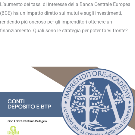
L’aumento dei tassi di interesse della Banca Centrale Europea
(BCE) ha un impatto diretto sui mutui e sugli investimenti,
rendendo più oneroso per gli imprenditori ottenere un
finanziamento. Quali sono le strategia per poter farvi fronte?