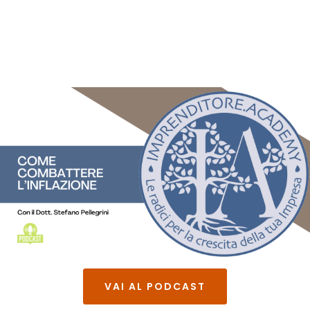
VAI AL PODCAST