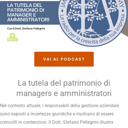
VAI AL PODCAST
La tutela del patrimonio di
managers e amministratori
Nel contesto attuale, i responsabili della gestione aziendale
sono esposti a incertezze giuridiche e rischiano di essere
coinvolti in contenziosi. Il Dott. Stefano Pellegrini illustra