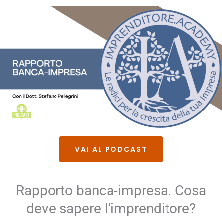
VAI AL PODCAST
Rapporto banca-impresa. Cosa
deve sapere l'imprenditore?