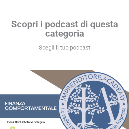
Scopri i podcast di questa
categoria
Scegli il tuo podcast