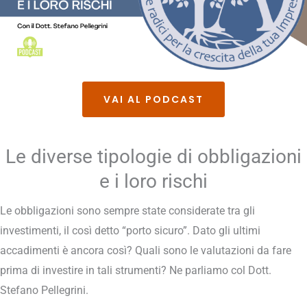
VAI AL PODCAST
Le diverse tipologie di obbligazioni
e i loro rischi
Le obbligazioni sono sempre state considerate tra gli
investimenti, il così detto “porto sicuro”. Dato gli ultimi
accadimenti è ancora così? Quali sono le valutazioni da fare
prima di investire in tali strumenti? Ne parliamo col Dott.
Stefano Pellegrini.