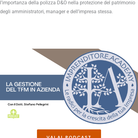
l’importanza della polizza D&O nella protezione del patrimonio
degli amministratori, manager e dell’impresa stessa.
VAI AL PODCAST