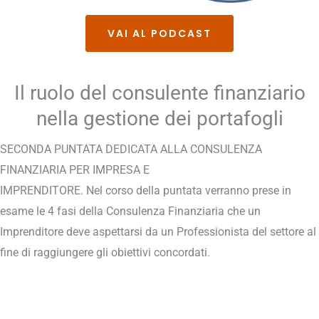
VAI AL PODCAST
Il ruolo del consulente finanziario
nella gestione dei portafogli
SECONDA PUNTATA DEDICATA ALLA CONSULENZA
FINANZIARIA PER IMPRESA E
IMPRENDITORE. Nel corso della puntata verranno prese in
esame le 4 fasi della Consulenza Finanziaria che un
Imprenditore deve aspettarsi da un Professionista del settore al
fine di raggiungere gli obiettivi concordati.