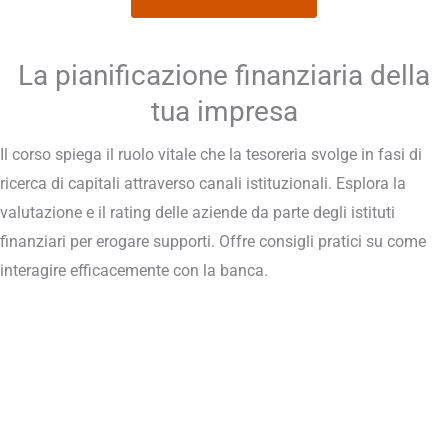
La pianificazione finanziaria della
tua impresa
Il corso spiega il ruolo vitale che la tesoreria svolge in fasi di
ricerca di capitali attraverso canali istituzionali. Esplora la
valutazione e il rating delle aziende da parte degli istituti
finanziari per erogare supporti. Offre consigli pratici su come
interagire efficacemente con la banca.