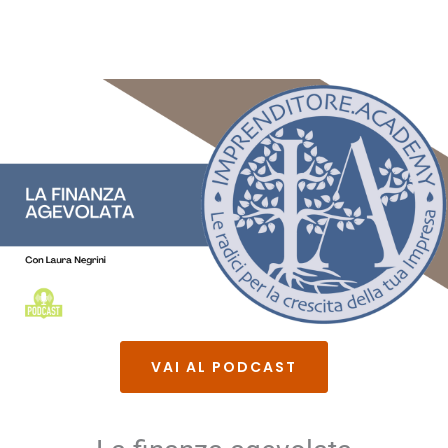
VAI AL PODCAST