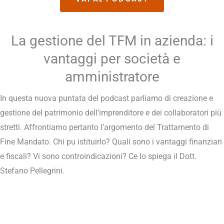
La gestione del TFM in azienda: i
vantaggi per società e
amministratore
In questa nuova puntata del podcast parliamo di creazione e
gestione del patrimonio dell’imprenditore e dei collaboratori più
stretti. Affrontiamo pertanto l’argomento del Trattamento di
Fine Mandato. Chi pu istituirlo? Quali sono i vantaggi finanziari
e fiscali? Vi sono controindicazioni? Ce lo spiega il Dott.
Stefano Pellegrini.