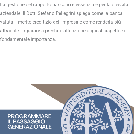
La gestione del rapporto bancario è essenziale per la crescita
aziendale. Il Dott. Stefano Pellegrini spiega come la banca
valuta il merito creditizio dell’impresa e come renderla più
attraente. Imparare a prestare attenzione a questi aspetti è di
fondamentale importanza.