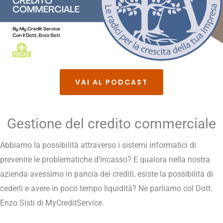
VAI AL PODCAST
Gestione del credito commerciale
Abbiamo la possibilità attraverso i sistemi informatici di
prevenire le problematiche d’incasso? E qualora nella nostra
azienda avessimo in pancia dei crediti, esiste la possibilità di
cederli e avere in poco tempo liquidità? Ne parliamo col Dott.
Enzo Sisti di MyCreditService.