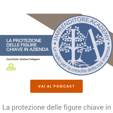
VAI AL PODCAST
La protezione delle figure chiave in