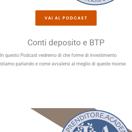
VAI AL PODCAST
Conti deposito e BTP
In questo Podcast vedremo di che forme di investimento
stiamo parlando e come avvalersi al meglio di queste risorse.