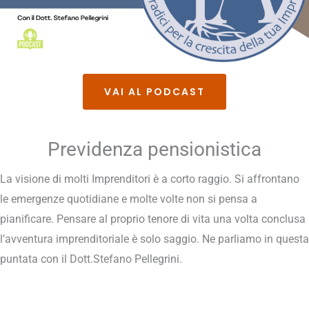
VAI AL PODCAST
Previdenza pensionistica
La visione di molti Imprenditori è a corto raggio. Si affrontano
le emergenze quotidiane e molte volte non si pensa a
pianificare. Pensare al proprio tenore di vita una volta conclusa
l’avventura imprenditoriale è solo saggio. Ne parliamo in questa
puntata con il Dott.Stefano Pellegrini.