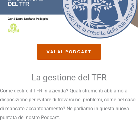
VAI AL PODCAST
La gestione del TFR
Come gestire il TFR in azienda? Quali strumenti abbiamo a
disposizione per evitare di trovarci nei problemi, come nel caso
di mancato accantonamento? Ne parliamo in questa nuova
puntata del nostro Podcast.