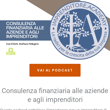
VAI AL PODCAST
Consulenza finanziaria alle aziende
e agli imprenditori