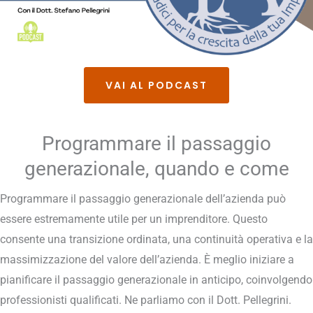
VAI AL PODCAST
Programmare il passaggio
generazionale, quando e come
Programmare il passaggio generazionale dell’azienda può
essere estremamente utile per un imprenditore. Questo
consente una transizione ordinata, una continuità operativa e la
massimizzazione del valore dell’azienda. È meglio iniziare a
pianificare il passaggio generazionale in anticipo, coinvolgendo
professionisti qualificati. Ne parliamo con il Dott. Pellegrini.