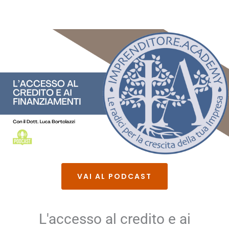
VAI AL PODCAST
L'accesso al credito e ai