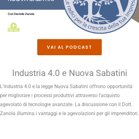
VAI AL PODCAST
Industria 4.0 e Nuova Sabatini
L’industria 4.0 e la legge Nuova Sabatini offrono opportunità
per migliorare i processi produttivi attraverso l’acquisto
agevolato di tecnologie avanzate. La discussione con il Dott.
Zanola illumina i vantaggi e le agevolazioni per gli imprenditori.