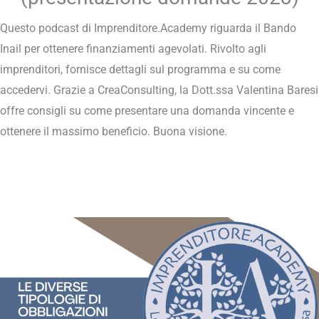
Questo podcast di Imprenditore.Academy riguarda il Bando
Inail per ottenere finanziamenti agevolati. Rivolto agli
imprenditori, fornisce dettagli sul programma e su come
accedervi. Grazie a CreaConsulting, la Dott.ssa Valentina Baresi
offre consigli su come presentare una domanda vincente e
ottenere il massimo beneficio. Buona visione.