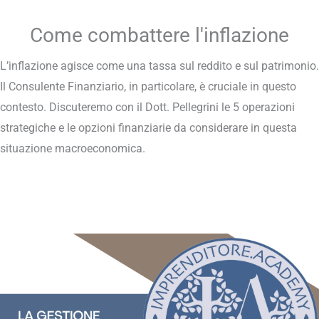
Come combattere l'inflazione
L’inflazione agisce come una tassa sul reddito e sul patrimonio.
Il Consulente Finanziario, in particolare, è cruciale in questo
contesto. Discuteremo con il Dott. Pellegrini le 5 operazioni
strategiche e le opzioni finanziarie da considerare in questa
situazione macroeconomica.