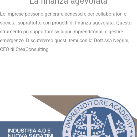
La finanza agevolata
Le imprese possono generare benessere per collaboratori e
società, soprattutto con progetti di finanza agevolata. Questo
strumento pu supportare sviluppi imprenditoriali e gestire
emergenze. Discuteremo questi temi con la Dott.ssa Negrini,
CEO di CreaConsulting