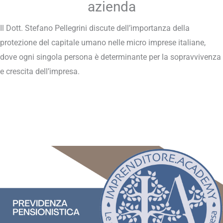
azienda
Il Dott. Stefano Pellegrini discute dell’importanza della
protezione del capitale umano nelle micro imprese italiane,
dove ogni singola persona è determinante per la sopravvivenza
e crescita dell’impresa.