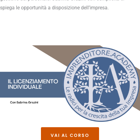
spiega le opportunità a disposizione dell’impresa.
VAI AL CORSO