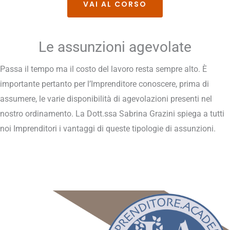
VAI AL CORSO
Le assunzioni agevolate
Passa il tempo ma il costo del lavoro resta sempre alto. È
importante pertanto per l’Imprenditore conoscere, prima di
assumere, le varie disponibilità di agevolazioni presenti nel
nostro ordinamento. La Dott.ssa Sabrina Grazini spiega a tutti
noi Imprenditori i vantaggi di queste tipologie di assunzioni.