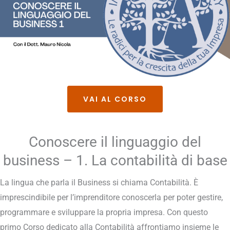
VAI AL CORSO
Conoscere il linguaggio del
business – 1. La contabilità di base
La lingua che parla il Business si chiama Contabilità. È
imprescindibile per l’imprenditore conoscerla per poter gestire,
programmare e sviluppare la propria impresa. Con questo
primo Corso dedicato alla Contabilità affrontiamo insieme le