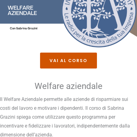
VAI AL CORSO
Welfare aziendale
Il Welfare Aziendale permette alle aziende di risparmiare sui
costi del lavoro e motivare i dipendenti. Il corso di Sabrina
Grazini spiega come utilizzare questo programma per
incentivare e fidelizzare i lavoratori, indipendentemente dalla
dimensione dell’azienda.