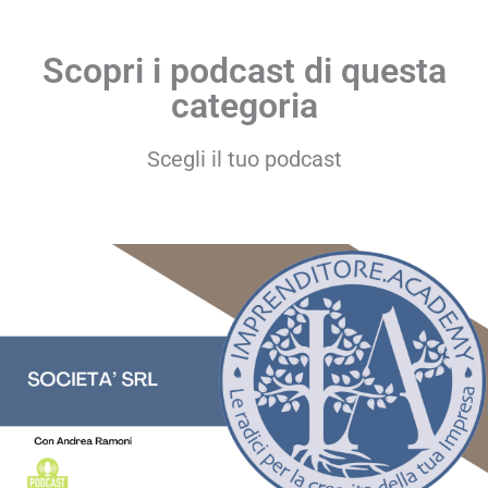
Scopri i podcast di questa
categoria
Scegli il tuo podcast