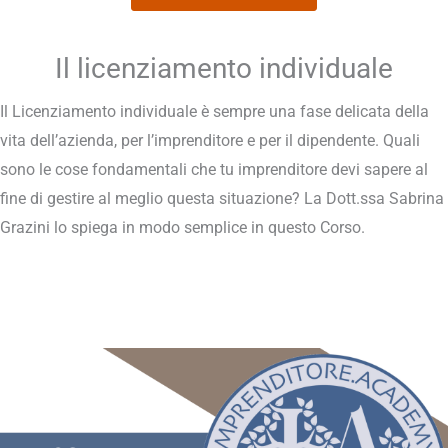
Il licenziamento individuale
Il Licenziamento individuale è sempre una fase delicata della
vita dell’azienda, per l’imprenditore e per il dipendente. Quali
sono le cose fondamentali che tu imprenditore devi sapere al
fine di gestire al meglio questa situazione? La Dott.ssa Sabrina
Grazini lo spiega in modo semplice in questo Corso.