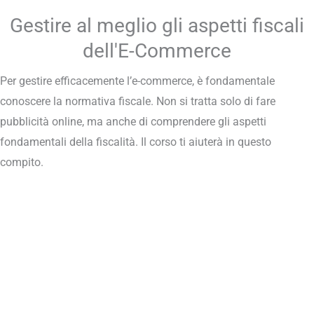
Gestire al meglio gli aspetti fiscali
dell'E-Commerce
Per gestire efficacemente l’e-commerce, è fondamentale
conoscere la normativa fiscale. Non si tratta solo di fare
pubblicità online, ma anche di comprendere gli aspetti
fondamentali della fiscalità. Il corso ti aiuterà in questo
compito.