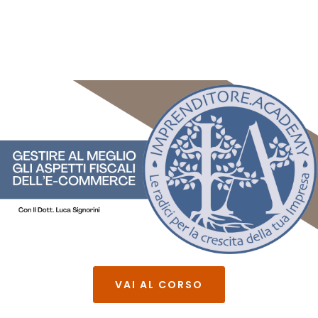
VAI AL CORSO