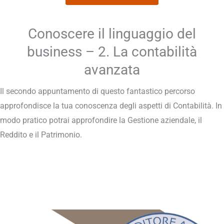
Conoscere il linguaggio del
business – 2. La contabilità
avanzata
Il secondo appuntamento di questo fantastico percorso
approfondisce la tua conoscenza degli aspetti di Contabilità. In
modo pratico potrai approfondire la Gestione aziendale, il
Reddito e il Patrimonio.