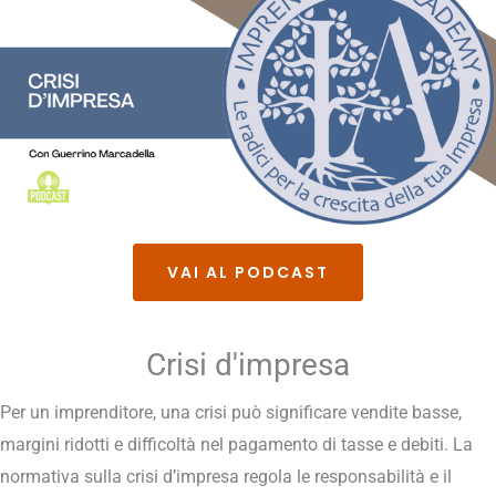
VAI AL PODCAST
Crisi d'impresa
Per un imprenditore, una crisi può significare vendite basse,
margini ridotti e difficoltà nel pagamento di tasse e debiti. La
normativa sulla crisi d’impresa regola le responsabilità e il