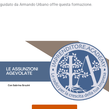
guidato da Armando Urbano offre questa formazione.