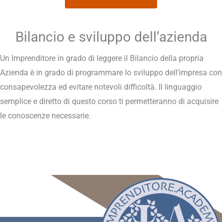
Bilancio e sviluppo dell’azienda
Un Imprenditore in grado di leggere il Bilancio della propria
Azienda è in grado di programmare lo sviluppo dell’impresa con
consapevolezza ed evitare notevoli difficoltà. Il linguaggio
semplice e diretto di questo corso ti permetteranno di acquisire
le conoscenze necessarie.