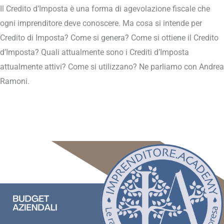
Il Credito d’Imposta è una forma di agevolazione fiscale che
ogni imprenditore deve conoscere. Ma cosa si intende per
Credito di Imposta? Come si genera? Come si ottiene il Credito
d’Imposta? Quali attualmente sono i Crediti d’Imposta
attualmente attivi? Come si utilizzano? Ne parliamo con Andrea
Ramoni.