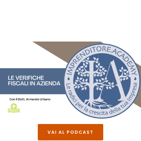
VAI AL PODCAST