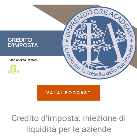
VAI AL PODCAST
Credito d'imposta: iniezione di
liquidità per le aziende