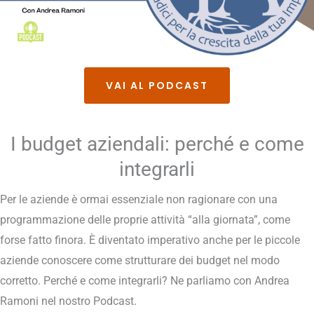
VAI AL PODCAST
I budget aziendali: perché e come
integrarli
Per le aziende è ormai essenziale non ragionare con una
programmazione delle proprie attività “alla giornata”, come
forse fatto finora. È diventato imperativo anche per le piccole
aziende conoscere come strutturare dei budget nel modo
corretto. Perché e come integrarli? Ne parliamo con Andrea
Ramoni nel nostro Podcast.