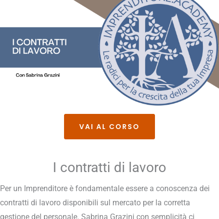
VAI AL CORSO
I contratti di lavoro
Per un Imprenditore è fondamentale essere a conoscenza dei
contratti di lavoro disponibili sul mercato per la corretta
gestione del personale. Sabrina Grazini con semplicità ci