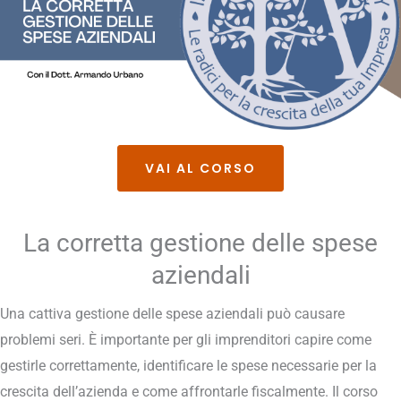
VAI AL CORSO
La corretta gestione delle spese
aziendali
Una cattiva gestione delle spese aziendali può causare
problemi seri. È importante per gli imprenditori capire come
gestirle correttamente, identificare le spese necessarie per la
crescita dell’azienda e come affrontarle fiscalmente. Il corso