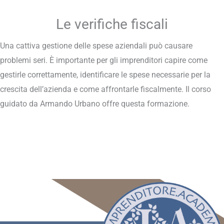
Le verifiche fiscali
Una cattiva gestione delle spese aziendali può causare
problemi seri. È importante per gli imprenditori capire come
gestirle correttamente, identificare le spese necessarie per la
crescita dell’azienda e come affrontarle fiscalmente. Il corso
guidato da Armando Urbano offre questa formazione.