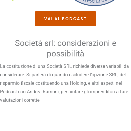
VAI AL PODCAST
Società srl: considerazioni e
possibilità
La costituzione di una Società SRL richiede diverse variabili da
considerare. Si parlerà di quando escludere l’opzione SRL, del
risparmio fiscale costituendo una Holding, e altri aspetti nel
Podcast con Andrea Ramoni, per aiutare gli imprenditori a fare
valutazioni corrette.