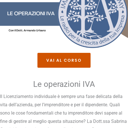
VAI AL CORSO
Le operazioni IVA
Il Licenziamento individuale è sempre una fase delicata della
vita dell’azienda, per l’imprenditore e per il dipendente. Quali
sono le cose fondamentali che tu imprenditore devi sapere al
fine di gestire al meglio questa situazione? La Dott.ssa Sabrina