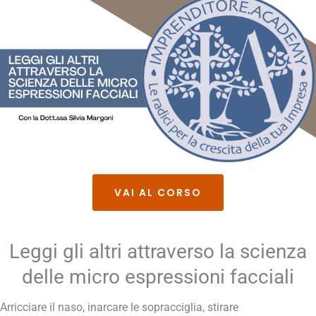
VAI AL CORSO
Leggi gli altri attraverso la scienza
delle micro espressioni facciali
Arricciare il naso, inarcare le sopracciglia, stirare