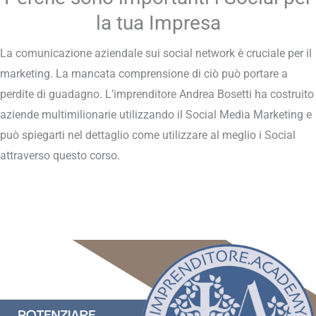
la tua Impresa
La comunicazione aziendale sui social network è cruciale per il
marketing. La mancata comprensione di ciò può portare a
perdite di guadagno. L’imprenditore Andrea Bosetti ha costruito
aziende multimilionarie utilizzando il Social Media Marketing e
può spiegarti nel dettaglio come utilizzare al meglio i Social
attraverso questo corso.