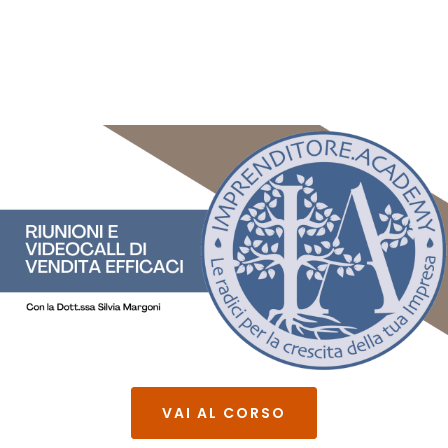
VAI AL CORSO