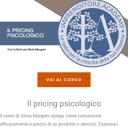
VAI AL CORSO
Il pricing psicologico
Il corso di Silvia Margoni spiega come comunicare
efficacemente il prezzo di un prodotto o servizio. Esamina i