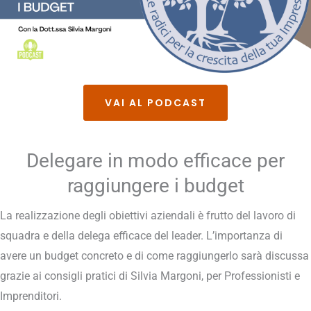
VAI AL PODCAST
Delegare in modo efficace per
raggiungere i budget
La realizzazione degli obiettivi aziendali è frutto del lavoro di
squadra e della delega efficace del leader. L’importanza di
avere un budget concreto e di come raggiungerlo sarà discussa
grazie ai consigli pratici di Silvia Margoni, per Professionisti e
Imprenditori.