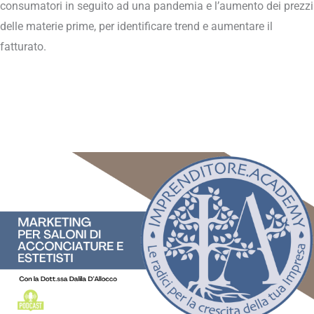
consumatori in seguito ad una pandemia e l’aumento dei prezzi
delle materie prime, per identificare trend e aumentare il
fatturato.