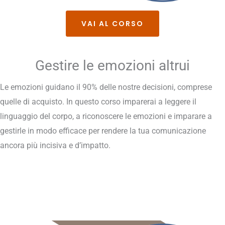
VAI AL CORSO
Gestire le emozioni altrui
Le emozioni guidano il 90% delle nostre decisioni, comprese
quelle di acquisto. In questo corso imparerai a leggere il
linguaggio del corpo, a riconoscere le emozioni e imparare a
gestirle in modo efficace per rendere la tua comunicazione
ancora più incisiva e d’impatto.