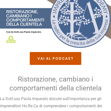
VAI AL PODCAST
Ristorazione, cambiano i
comportamenti della clientela
La Dott.ssa Paola Imparato discute sull’importanza per gli
imprenditori Ho.Re.Ca di comprendere i comportamenti dei