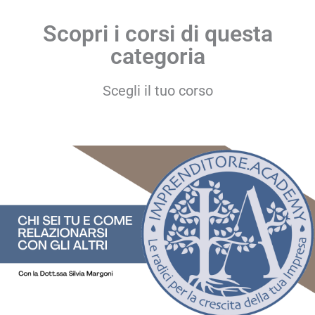
Scopri i corsi di questa
categoria
Scegli il tuo corso