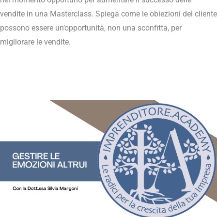
vendite in una Masterclass. Spiega come le obiezioni del cliente
possono essere un’opportunità, non una sconfitta, per
migliorare le vendite.