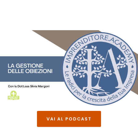
VAI AL PODCAST