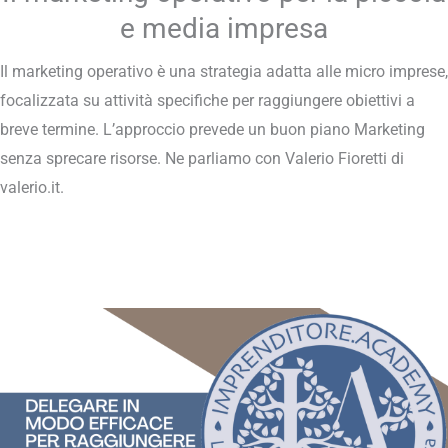
e media impresa
Il marketing operativo è una strategia adatta alle micro imprese,
focalizzata su attività specifiche per raggiungere obiettivi a
breve termine. L’approccio prevede un buon piano Marketing
senza sprecare risorse. Ne parliamo con Valerio Fioretti di
valerio.it.