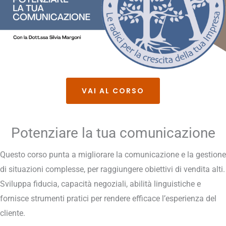
VAI AL CORSO
Potenziare la tua comunicazione
Questo corso punta a migliorare la comunicazione e la gestione
di situazioni complesse, per raggiungere obiettivi di vendita alti.
Sviluppa fiducia, capacità negoziali, abilità linguistiche e
fornisce strumenti pratici per rendere efficace l’esperienza del
cliente.