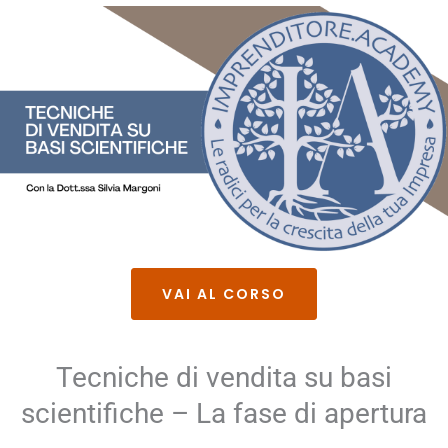
VAI AL CORSO
Tecniche di vendita su basi
scientifiche – La fase di apertura