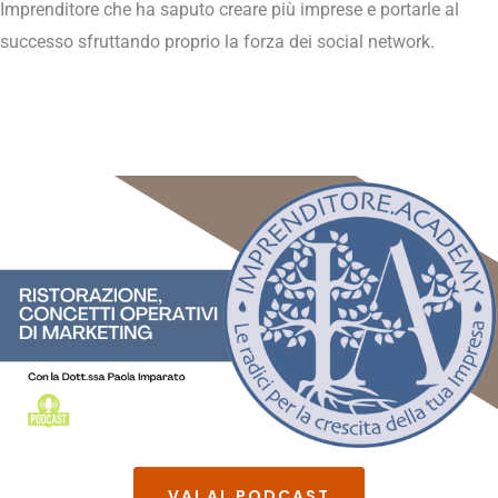
Imprenditore che ha saputo creare più imprese e portarle al
successo sfruttando proprio la forza dei social network.
VAI AL PODCAST