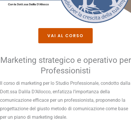
VAI AL CORSO
Marketing strategico e operativo per
Professionisti
Il corso di marketing per lo Studio Professionale, condotto dalla
Dott.ssa Dalila D’Allocco, enfatizza l’importanza della
comunicazione efficace per un professionista, proponendo la
progettazione del giusto metodo di comunicazione come base
per un piano di marketing ideale.