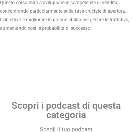
Questo corso mira a sviluppare le competenze di vendita,
concentrando particolarmente sulla fase cruciale di apertura.
L’obiettivo è migliorare le proprie abilità nel gestire le trattative,
aumentando così le probabilità di successo.
Scopri i podcast di questa
categoria
Scegli il tuo podcast