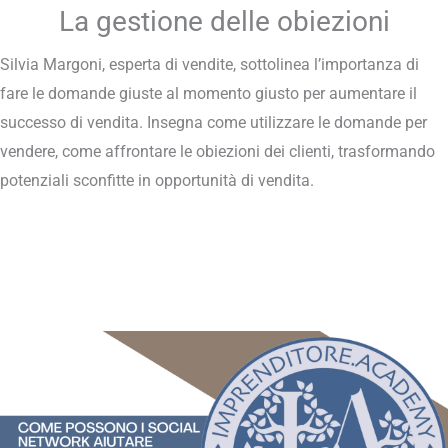
La gestione delle obiezioni
Silvia Margoni, esperta di vendite, sottolinea l’importanza di
fare le domande giuste al momento giusto per aumentare il
successo di vendita. Insegna come utilizzare le domande per
vendere, come affrontare le obiezioni dei clienti, trasformando
potenziali sconfitte in opportunità di vendita.