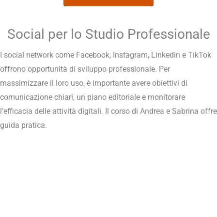
Social per lo Studio Professionale
I social network come Facebook, Instagram, Linkedin e TikTok
offrono opportunità di sviluppo professionale. Per
massimizzare il loro uso, è importante avere obiettivi di
comunicazione chiari, un piano editoriale e monitorare
l’efficacia delle attività digitali. Il corso di Andrea e Sabrina offre
guida pratica.