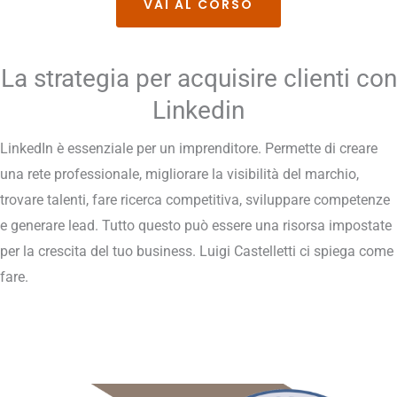
VAI AL CORSO
La strategia per acquisire clienti con
Linkedin
LinkedIn è essenziale per un imprenditore. Permette di creare
una rete professionale, migliorare la visibilità del marchio,
trovare talenti, fare ricerca competitiva, sviluppare competenze
e generare lead. Tutto questo può essere una risorsa impostate
per la crescita del tuo business. Luigi Castelletti ci spiega come
fare.