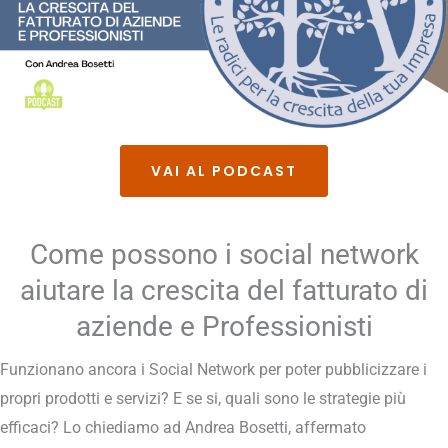
VAI AL PODCAST
Come possono i social network
aiutare la crescita del fatturato di
aziende e Professionisti
Funzionano ancora i Social Network per poter pubblicizzare i
propri prodotti e servizi? E se si, quali sono le strategie più
efficaci? Lo chiediamo ad Andrea Bosetti, affermato