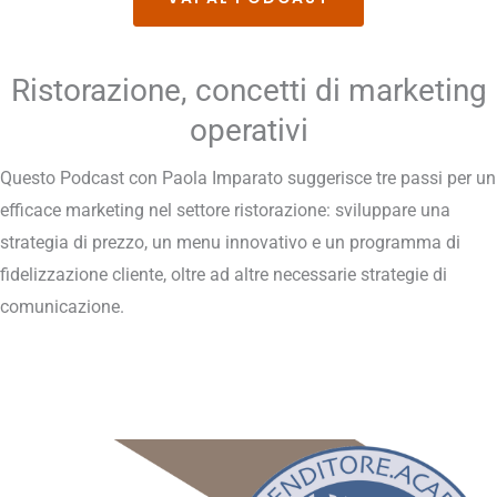
Ristorazione, concetti di marketing
operativi
Questo Podcast con Paola Imparato suggerisce tre passi per un
efficace marketing nel settore ristorazione: sviluppare una
strategia di prezzo, un menu innovativo e un programma di
fidelizzazione cliente, oltre ad altre necessarie strategie di
comunicazione.