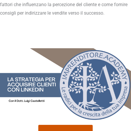
fattori che influenzano la percezione del cliente e come fornire
consigli per indirizzare le vendite verso il successo.