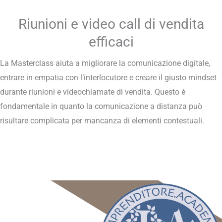
Riunioni e video call di vendita
efficaci
La Masterclass aiuta a migliorare la comunicazione digitale,
entrare in empatia con l’interlocutore e creare il giusto mindset
durante riunioni e videochiamate di vendita. Questo è
fondamentale in quanto la comunicazione a distanza può
risultare complicata per mancanza di elementi contestuali.