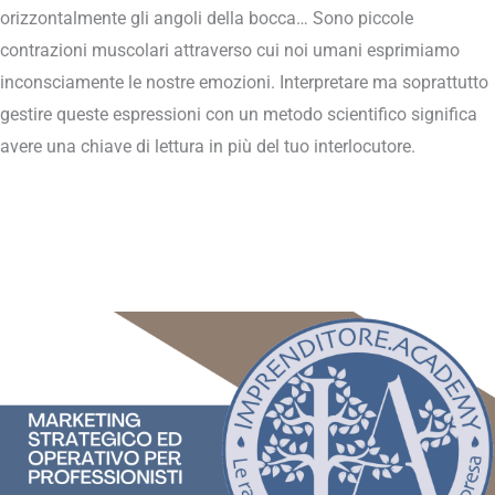
orizzontalmente gli angoli della bocca… Sono piccole
contrazioni muscolari attraverso cui noi umani esprimiamo
inconsciamente le nostre emozioni. Interpretare ma soprattutto
gestire queste espressioni con un metodo scientifico significa
avere una chiave di lettura in più del tuo interlocutore.