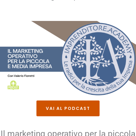
VAI AL PODCAST
Il marketing operativo per la piccola