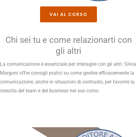
VAI AL CORSO
Chi sei tu e come relazionarti con
gli altri
La comunicazione è essenziale per interagire con gli altri. Silvia
Margoni offre consigli pratici su come gestire efficacemente la
comunicazione, anche in situazioni di contrasto, per favorire la
crescita del team e del business nel suo corso.