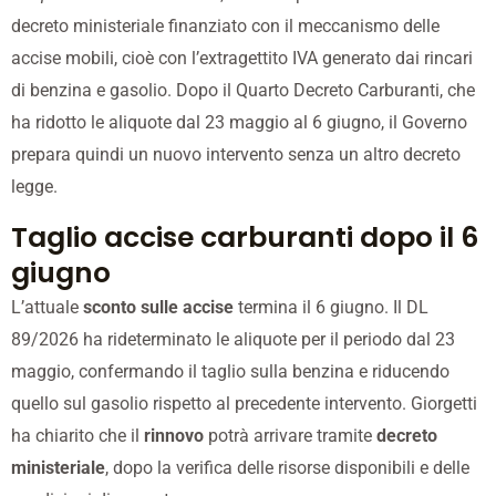
decreto ministeriale finanziato con il meccanismo delle
accise mobili, cioè con l’extragettito IVA generato dai rincari
di benzina e gasolio. Dopo il Quarto Decreto Carburanti, che
ha ridotto le aliquote dal 23 maggio al 6 giugno, il Governo
prepara quindi un nuovo intervento senza un altro decreto
legge.
Taglio accise carburanti dopo il 6
giugno
L’attuale
sconto sulle accise
termina il 6 giugno. Il DL
89/2026 ha rideterminato le aliquote per il periodo dal 23
maggio, confermando il taglio sulla benzina e riducendo
quello sul gasolio rispetto al precedente intervento. Giorgetti
ha chiarito che il
rinnovo
potrà arrivare tramite
decreto
ministeriale
, dopo la verifica delle risorse disponibili e delle