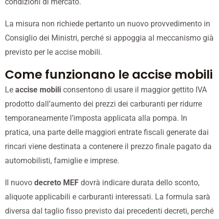
condizioni di mercato.
La misura non richiede pertanto un nuovo provvedimento in
Consiglio dei Ministri, perché si appoggia al meccanismo già
previsto per le accise mobili.
Come funzionano le accise mobili
Le
accise mobili
consentono di usare il maggior gettito IVA
prodotto dall’aumento dei prezzi dei carburanti per ridurre
temporaneamente l’imposta applicata alla pompa. In
pratica, una parte delle maggiori entrate fiscali generate dai
rincari viene destinata a contenere il prezzo finale pagato da
automobilisti, famiglie e imprese.
Il nuovo
decreto MEF
dovrà indicare durata dello sconto,
aliquote applicabili e carburanti interessati. La formula sarà
diversa dal taglio fisso previsto dai precedenti decreti, perché