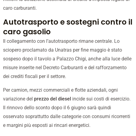
caro carburanti.
Autotrasporto e sostegni contro il
caro gasolio
Il collegamento con l’autotrasporto rimane centrale. Lo
sciopero proclamato da Unatras per fine maggio è stato
sospeso dopo il tavolo a Palazzo Chigi, anche alla luce delle
misure inserite nel Decreto Carburanti e del rafforzamento
dei crediti fiscali per il settore.
Per camion, mezzi commerciali e flotte aziendali, ogni
variazione del
prezzo del diesel
incide sui costi di esercizio.
Il rinnovo dello sconto dopo il 6 giugno sarà quindi
osservato soprattutto dalle categorie con consumi ricorrenti
e margini più esposti ai rincari energetici.