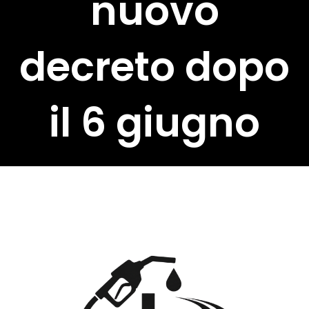
nuovo
decreto dopo
il 6 giugno