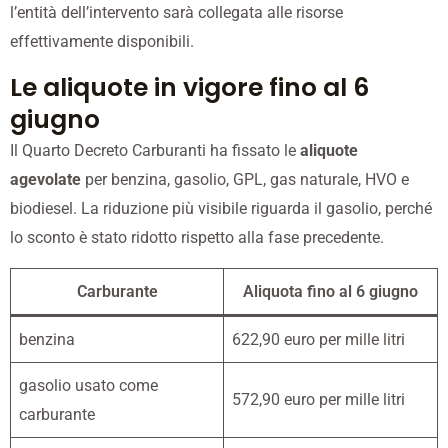
l’entità dell’intervento sarà collegata alle risorse
effettivamente disponibili.
Le aliquote in vigore fino al 6
giugno
Il Quarto Decreto Carburanti ha fissato le
aliquote
agevolate
per benzina, gasolio, GPL, gas naturale, HVO e
biodiesel. La riduzione più visibile riguarda il gasolio, perché
lo sconto è stato ridotto rispetto alla fase precedente.
Carburante
Aliquota fino al 6 giugno
benzina
622,90 euro per mille litri
gasolio usato come
572,90 euro per mille litri
carburante