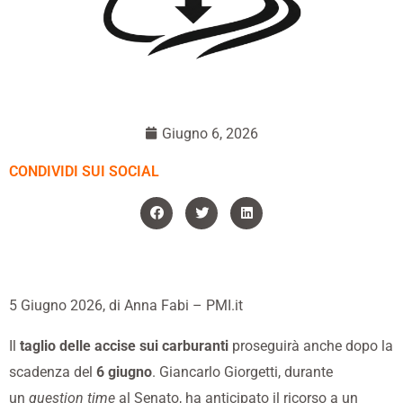
Giugno 6, 2026
CONDIVIDI SUI SOCIAL
5 Giugno 2026, di
Anna Fabi
– PMI.it
Il
taglio delle accise sui carburanti
proseguirà anche dopo la
scadenza del
6 giugno
. Giancarlo Giorgetti, durante
un
question time
al Senato, ha anticipato il ricorso a un