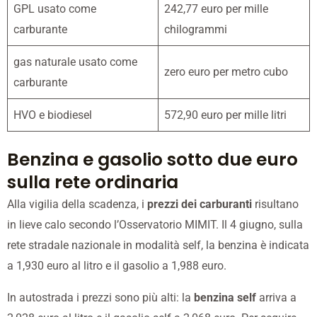
GPL usato come
242,77 euro per mille
carburante
chilogrammi
gas naturale usato come
zero euro per metro cubo
carburante
HVO e biodiesel
572,90 euro per mille litri
Benzina e gasolio sotto due euro
sulla rete ordinaria
Alla vigilia della scadenza, i
prezzi dei carburanti
risultano
in lieve calo secondo l’Osservatorio MIMIT. Il 4 giugno, sulla
rete stradale nazionale in modalità self, la benzina è indicata
a 1,930 euro al litro e il gasolio a 1,988 euro.
In autostrada i prezzi sono più alti: la
benzina self
arriva a