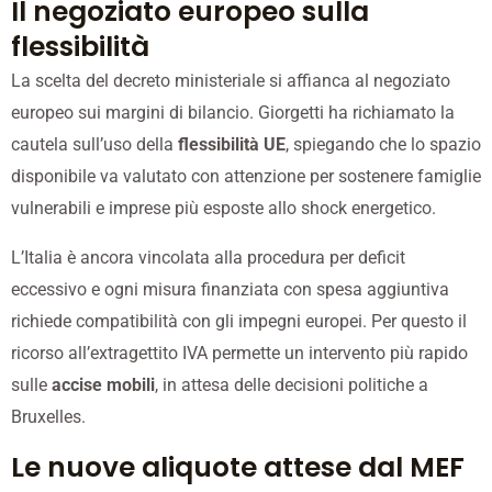
Il negoziato europeo sulla
flessibilità
La scelta del decreto ministeriale si affianca al negoziato
europeo sui margini di bilancio. Giorgetti ha richiamato la
cautela sull’uso della
flessibilità UE
, spiegando che lo spazio
disponibile va valutato con attenzione per sostenere famiglie
vulnerabili e imprese più esposte allo shock energetico.
L’Italia è ancora vincolata alla procedura per deficit
eccessivo e ogni misura finanziata con spesa aggiuntiva
richiede compatibilità con gli impegni europei. Per questo il
ricorso all’extragettito IVA permette un intervento più rapido
sulle
accise mobili
, in attesa delle decisioni politiche a
Bruxelles.
Le nuove aliquote attese dal MEF