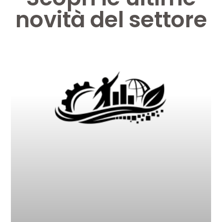
novità del settore
Pagina
Pagina
Pagina
Pagina
Pagina
Pagina
Pagina