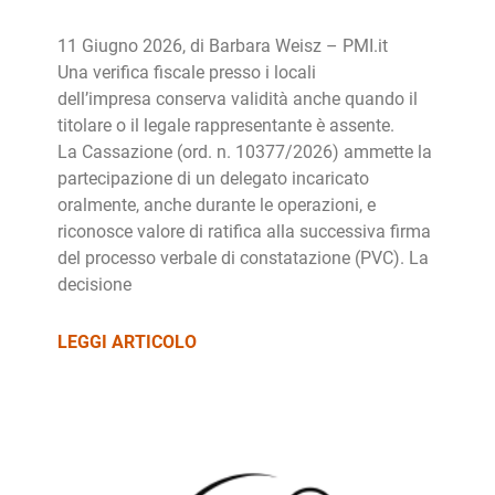
11 Giugno 2026, di Barbara Weisz – PMI.it
Una verifica fiscale presso i locali
dell’impresa conserva validità anche quando il
titolare o il legale rappresentante è assente.
La Cassazione (ord. n. 10377/2026) ammette la
partecipazione di un delegato incaricato
oralmente, anche durante le operazioni, e
riconosce valore di ratifica alla successiva firma
del processo verbale di constatazione (PVC). La
decisione
LEGGI ARTICOLO