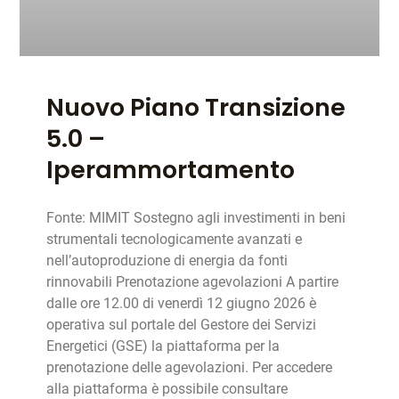
Nuovo Piano Transizione
5.0 –
Iperammortamento
Fonte: MIMIT Sostegno agli investimenti in beni
strumentali tecnologicamente avanzati e
nell’autoproduzione di energia da fonti
rinnovabili Prenotazione agevolazioni A partire
dalle ore 12.00 di venerdì 12 giugno 2026 è
operativa sul portale del Gestore dei Servizi
Energetici (GSE) la piattaforma per la
prenotazione delle agevolazioni. Per accedere
alla piattaforma è possibile consultare