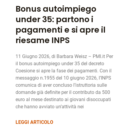
Bonus autoimpiego
under 35: partono i
pagamenti e si apre il
riesame INPS
11 Giugno 2026, di Barbara Weisz – PMI.it Per
il bonus autoimpiego under 35 del decreto
Coesione si apre la fase dei pagamenti. Con il
messaggio n.1955 del 10 giugno 2026, l’INPS
comunica di aver concluso l’istruttoria sulle
domande già definite per il contributo da 500
euro al mese destinato ai giovani disoccupati
che hanno avviato un’attività nei
LEGGI ARTICOLO