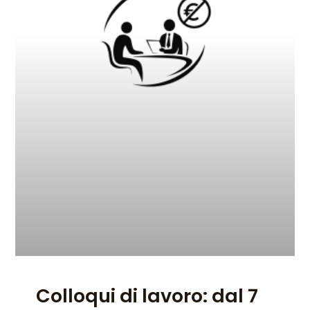
Colloqui di lavoro: dal 7