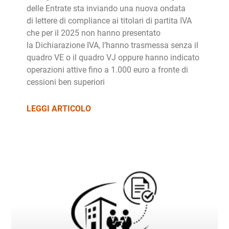
delle Entrate sta inviando una nuova ondata
di lettere di compliance ai titolari di partita IVA
che per il 2025 non hanno presentato
la Dichiarazione IVA, l’hanno trasmessa senza il
quadro VE o il quadro VJ oppure hanno indicato
operazioni attive fino a 1.000 euro a fronte di
cessioni ben superiori
LEGGI ARTICOLO