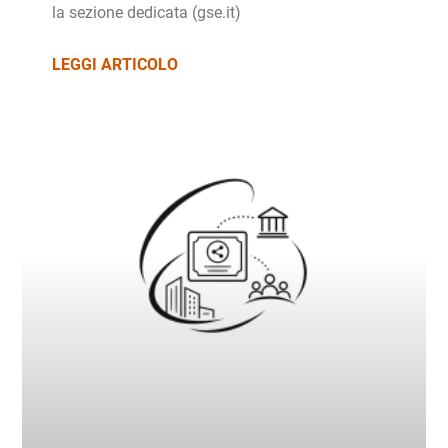
la sezione dedicata (gse.it)
LEGGI ARTICOLO