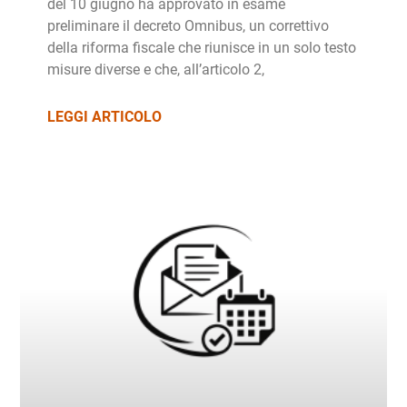
del 10 giugno ha approvato in esame
preliminare il decreto Omnibus, un correttivo
della riforma fiscale che riunisce in un solo testo
misure diverse e che, all’articolo 2,
LEGGI ARTICOLO