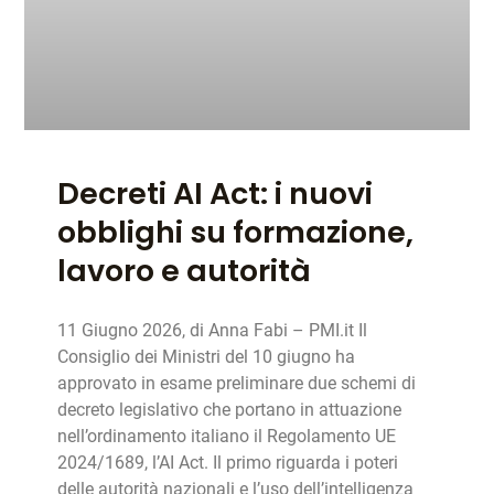
Decreti AI Act: i nuovi
obblighi su formazione,
lavoro e autorità
11 Giugno 2026, di Anna Fabi – PMI.it Il
Consiglio dei Ministri del 10 giugno ha
approvato in esame preliminare due schemi di
decreto legislativo che portano in attuazione
nell’ordinamento italiano il Regolamento UE
2024/1689, l’AI Act. Il primo riguarda i poteri
delle autorità nazionali e l’uso dell’intelligenza