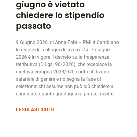
giugno è vietato
chiedere lo stipendio
passato
9 Giugno 2026, di Anna Fabi – PMI.it Cambiano
le regole dei colloqui di lavoro. Dal 7 giugno
2026 è in vigore il decreto sulla trasparenza
retributiva (D.Lgs. 96/2026), che recepisce la
direttiva europea 2023/970 contro il divario
salariale di genere e ridisegna la fase di
selezione: chi assume non può più chiedere al
candidato quanto guadagnava prima, mentre
LEGGI ARTICOLO