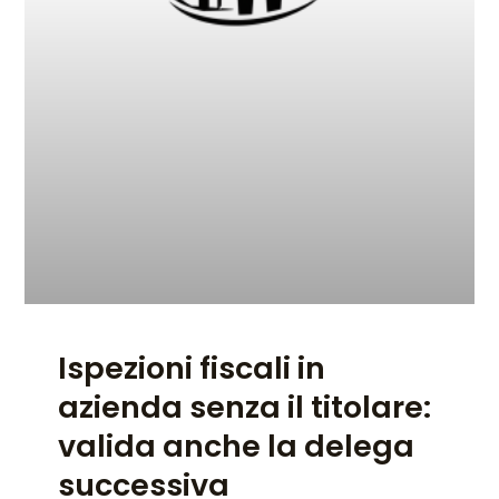
Ispezioni fiscali in
azienda senza il titolare:
valida anche la delega
successiva