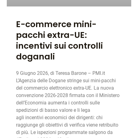
E-commerce mini-
pacchi extra-UE:
incentivi sui controlli
doganali
9 Giugno 2026, di Teresa Barone – PMI.it
L’Agenzia delle Dogane stringe sui mini-pacchi
del commercio elettronico extra-UE. La nuova
convenzione 2026-2028 firmata con il Ministero
dell’Economia aumenta i controlli sulle
spedizioni di basso valore e li lega
agli incentivi economici dei dirigenti: chi
raggiunge gli obiettivi di verifica viene retribuito
di più. Le ispezioni programmate salgono da