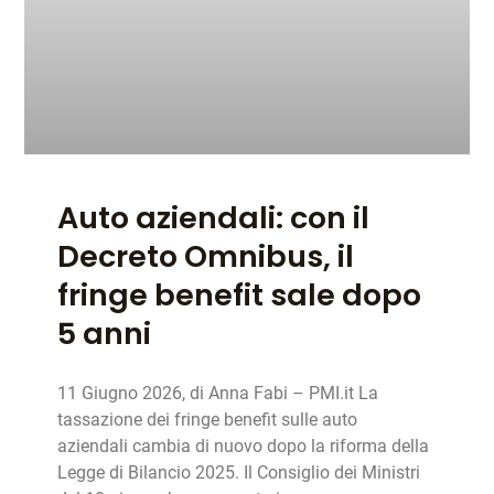
Auto aziendali: con il
Decreto Omnibus, il
fringe benefit sale dopo
5 anni
11 Giugno 2026, di Anna Fabi – PMI.it La
tassazione dei fringe benefit sulle auto
aziendali cambia di nuovo dopo la riforma della
Legge di Bilancio 2025. Il Consiglio dei Ministri