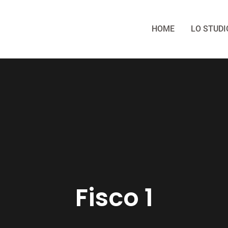
HOME
LO STUDI
Fisco 1