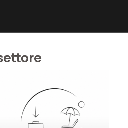
settore