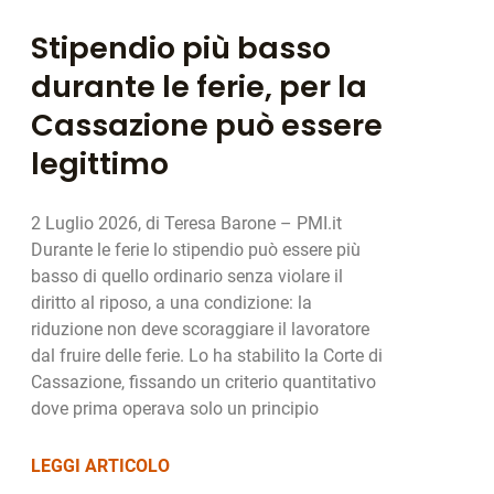
Stipendio più basso
durante le ferie, per la
Cassazione può essere
legittimo
2 Luglio 2026, di Teresa Barone – PMI.it
Durante le ferie lo stipendio può essere più
basso di quello ordinario senza violare il
diritto al riposo, a una condizione: la
riduzione non deve scoraggiare il lavoratore
dal fruire delle ferie. Lo ha stabilito la Corte di
Cassazione, fissando un criterio quantitativo
dove prima operava solo un principio
LEGGI ARTICOLO