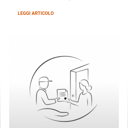
LEGGI ARTICOLO