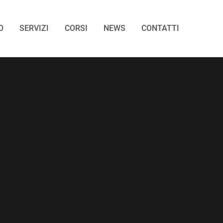
O
SERVIZI
CORSI
NEWS
CONTATTI