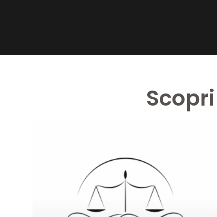
Scopri