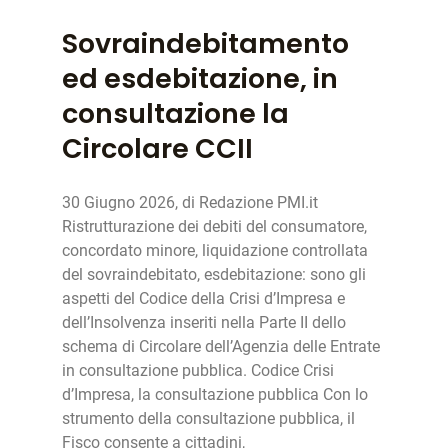
Sovraindebitamento
ed esdebitazione, in
consultazione la
Circolare CCII
30 Giugno 2026, di Redazione PMI.it
Ristrutturazione dei debiti del consumatore,
concordato minore, liquidazione controllata
del sovraindebitato, esdebitazione: sono gli
aspetti del Codice della Crisi d’Impresa e
dell’Insolvenza inseriti nella Parte II dello
schema di Circolare dell’Agenzia delle Entrate
in consultazione pubblica. Codice Crisi
d’Impresa, la consultazione pubblica Con lo
strumento della consultazione pubblica, il
Fisco consente a cittadini,