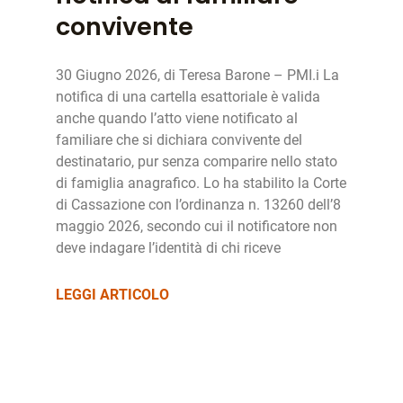
convivente
30 Giugno 2026, di Teresa Barone – PMI.i La
notifica di una cartella esattoriale è valida
anche quando l’atto viene notificato al
familiare che si dichiara convivente del
destinatario, pur senza comparire nello stato
di famiglia anagrafico. Lo ha stabilito la Corte
di Cassazione con l’ordinanza n. 13260 dell’8
maggio 2026, secondo cui il notificatore non
deve indagare l’identità di chi riceve
LEGGI ARTICOLO