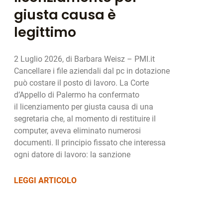
giusta causa è
legittimo
2 Luglio 2026, di Barbara Weisz – PMI.it
Cancellare i file aziendali dal pc in dotazione
può costare il posto di lavoro. La Corte
d’Appello di Palermo ha confermato
il licenziamento per giusta causa di una
segretaria che, al momento di restituire il
computer, aveva eliminato numerosi
documenti. Il principio fissato che interessa
ogni datore di lavoro: la sanzione
LEGGI ARTICOLO