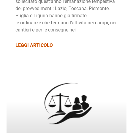
sollecitato quest’anno l’emanazione tempestiva
dei provvedimenti: Lazio, Toscana, Piemonte,
Puglia e Liguria hanno già firmato
le ordinanze che fermano l’attività nei campi, nei
cantieri e per le consegne nei
LEGGI ARTICOLO