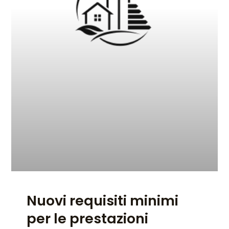
Nuovi requisiti minimi
per le prestazioni