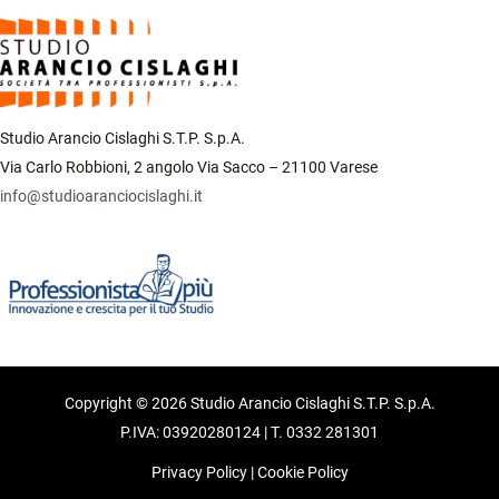
Studio Arancio Cislaghi S.T.P. S.p.A.
Via Carlo Robbioni, 2 angolo Via Sacco – 21100 Varese
info@studioaranciocislaghi.it
Copyright © 2026 Studio Arancio Cislaghi S.T.P. S.p.A.
P.IVA: 03920280124 | T. 0332 281301
Privacy Policy
|
Cookie Policy