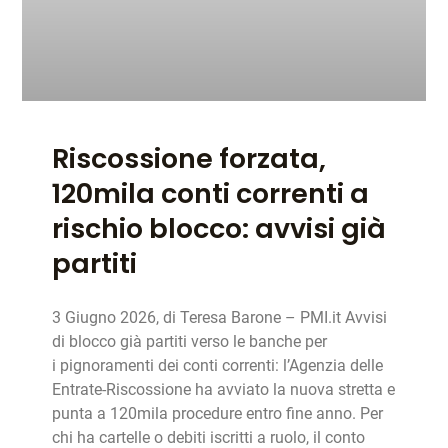
Riscossione forzata,
120mila conti correnti a
rischio blocco: avvisi già
partiti
3 Giugno 2026, di Teresa Barone – PMI.it Avvisi
di blocco già partiti verso le banche per
i pignoramenti dei conti correnti: l’Agenzia delle
Entrate-Riscossione ha avviato la nuova stretta e
punta a 120mila procedure entro fine anno. Per
chi ha cartelle o debiti iscritti a ruolo, il conto