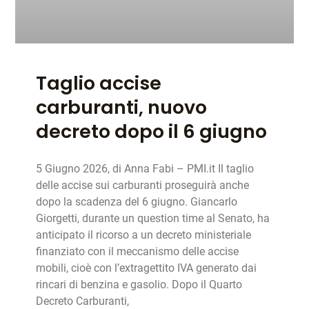
Taglio accise
carburanti, nuovo
decreto dopo il 6 giugno
5 Giugno 2026, di Anna Fabi – PMI.it Il taglio
delle accise sui carburanti proseguirà anche
dopo la scadenza del 6 giugno. Giancarlo
Giorgetti, durante un question time al Senato, ha
anticipato il ricorso a un decreto ministeriale
finanziato con il meccanismo delle accise
mobili, cioè con l’extragettito IVA generato dai
rincari di benzina e gasolio. Dopo il Quarto
Decreto Carburanti,