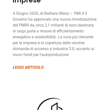
imprese
4 Giugno 2026, di Barbara Weisz – PMI.it Il
Governo ha approvato una nuova rimodulazione
del PNRR da circa 2,1 miliardi di euro destinata
in larga parte a misure di efficientamento
energetico e sostenibilità. La voce più rilevante
per le imprese è la copertura delle vecchie
domande di accesso a Industria 5.0, accanto ai
nuovi fondi per l’autoproduzione
LEGGI ARTICOLO