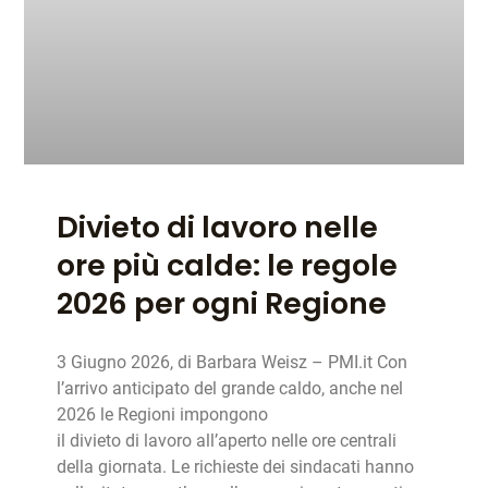
Divieto di lavoro nelle
ore più calde: le regole
2026 per ogni Regione
3 Giugno 2026, di Barbara Weisz – PMI.it Con
l’arrivo anticipato del grande caldo, anche nel
2026 le Regioni impongono
il divieto di lavoro all’aperto nelle ore centrali
della giornata. Le richieste dei sindacati hanno