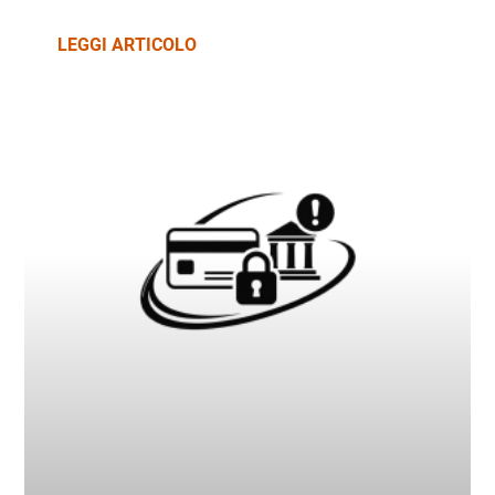
LEGGI ARTICOLO