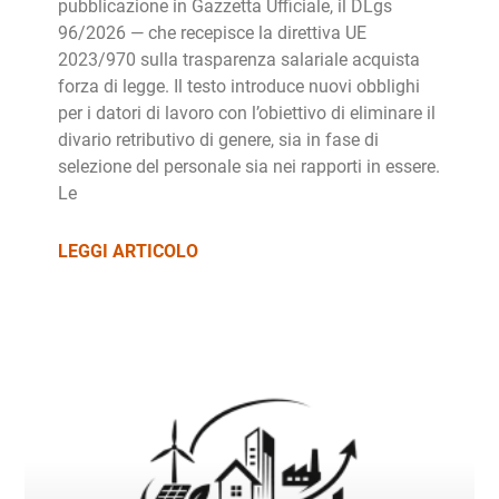
pubblicazione in Gazzetta Ufficiale, il DLgs
96/2026 — che recepisce la direttiva UE
2023/970 sulla trasparenza salariale acquista
forza di legge. Il testo introduce nuovi obblighi
per i datori di lavoro con l’obiettivo di eliminare il
divario retributivo di genere, sia in fase di
selezione del personale sia nei rapporti in essere.
Le
LEGGI ARTICOLO