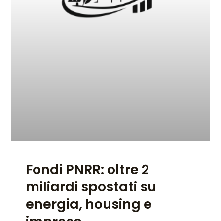
Fondi PNRR: oltre 2
miliardi spostati su
energia, housing e