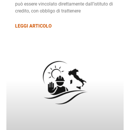
può essere vincolato direttamente dall’istituto di
credito, con obbligo di trattenere
LEGGI ARTICOLO