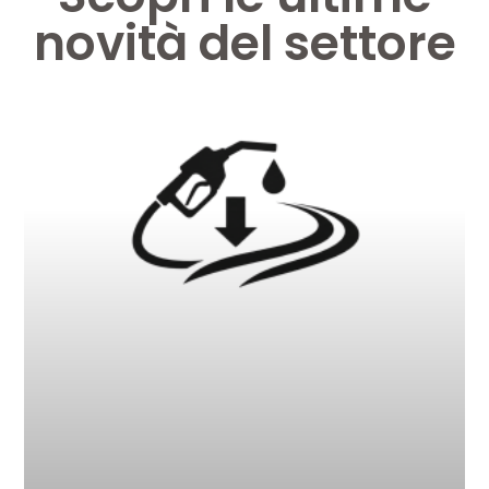
novità del settore
Pagina
Pagina
Pagina
Pagina
Pagina
Pagina
Pagina