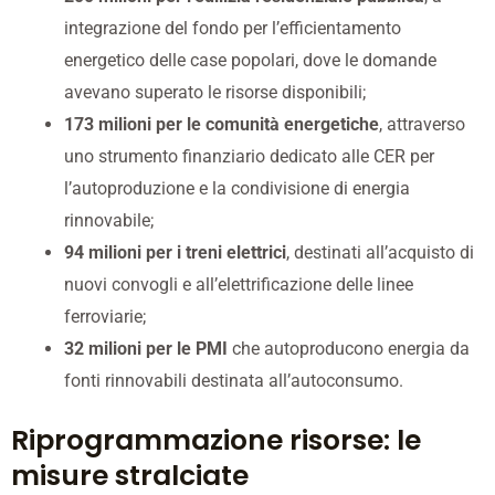
integrazione del fondo per l’efficientamento
energetico delle case popolari, dove le domande
avevano superato le risorse disponibili;
173 milioni per le comunità energetiche
, attraverso
uno strumento finanziario dedicato alle CER per
l’autoproduzione e la condivisione di energia
rinnovabile;
94 milioni per i treni elettrici
, destinati all’acquisto di
nuovi convogli e all’elettrificazione delle linee
ferroviarie;
32 milioni per le PMI
che autoproducono energia da
fonti rinnovabili destinata all’autoconsumo.
Riprogrammazione risorse: le
misure stralciate