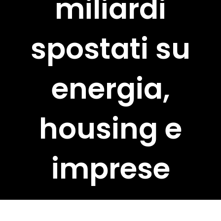
miliardi
spostati su
energia,
housing e
imprese