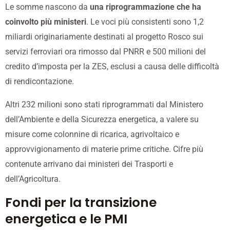
Le somme nascono da
una riprogrammazione che ha
coinvolto più ministeri
. Le voci più consistenti sono 1,2
miliardi originariamente destinati al progetto Rosco sui
servizi ferroviari ora rimosso dal PNRR e 500 milioni del
credito d’imposta per la ZES, esclusi a causa delle difficoltà
di rendicontazione.
Altri 232 milioni sono stati riprogrammati dal Ministero
dell’Ambiente e della Sicurezza energetica, a valere su
misure come colonnine di ricarica, agrivoltaico e
approvvigionamento di materie prime critiche. Cifre più
contenute arrivano dai ministeri dei Trasporti e
dell’Agricoltura.
Fondi per la transizione
energetica e le PMI