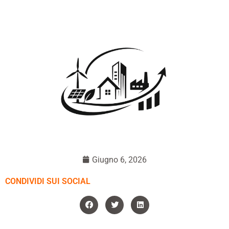
Giugno 6, 2026
CONDIVIDI SUI SOCIAL