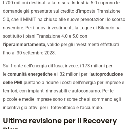
I 700 milioni destinati alla misura Industria 5.0 coprono le
domande già presentate sul credito d’imposta Transizione
5.0, che il MIMIT ha chiuso alle nuove prenotazioni lo scorso
novembre. Per i nuovi investimenti, la Legge di Bilancio ha
sostituito i piani Transizione 4.0 e 5.0 con
l’
iperammortamento
, valido per gli investimenti effettuati
fino al 30 settembre 2028.
Sul fronte dell’energia diffusa, invece, i 173 milioni per
le
comunità energetiche
e i 32 milioni per l’
autoproduzione
delle PMI
puntano a ridurre i costi dell’energia per imprese e
territori, con impianti rinnovabili e autoconsumo. Per le
piccole e medie imprese sono risorse che si sommano agli
incentivi già attivi per il fotovoltaico e l’accumulo.
Ultima revisione per il Recovery