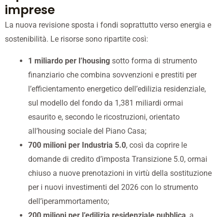
imprese
La nuova revisione sposta i fondi soprattutto verso energia e
sostenibilità. Le risorse sono ripartite così:
1 miliardo per l’housing
sotto forma di strumento
finanziario che combina sovvenzioni e prestiti per
l’efficientamento energetico dell’edilizia residenziale,
sul modello del fondo da 1,381 miliardi ormai
esaurito e, secondo le ricostruzioni, orientato
all’housing sociale del Piano Casa;
700 milioni per Industria 5.0
, così da coprire le
domande di credito d’imposta Transizione 5.0, ormai
chiuso a nuove prenotazioni in virtù della sostituzione
per i nuovi investimenti del 2026 con lo strumento
dell’iperammortamento;
200 milioni per l’edilizia residenziale pubblica
, a