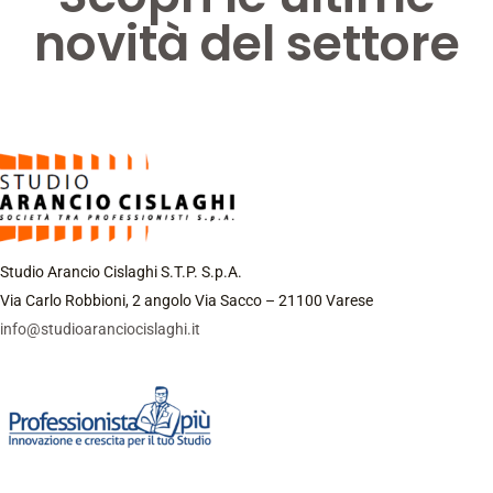
novità del settore
Studio Arancio Cislaghi S.T.P. S.p.A.
Via Carlo Robbioni, 2 angolo Via Sacco – 21100 Varese
info@studioaranciocislaghi.it