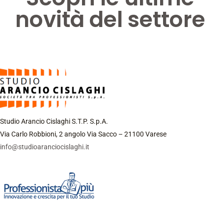
novità del settore
Studio Arancio Cislaghi S.T.P. S.p.A.
Via Carlo Robbioni, 2 angolo Via Sacco – 21100 Varese
info@studioaranciocislaghi.it