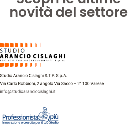
novità del settore
Studio Arancio Cislaghi S.T.P. S.p.A.
Via Carlo Robbioni, 2 angolo Via Sacco – 21100 Varese
info@studioaranciocislaghi.it