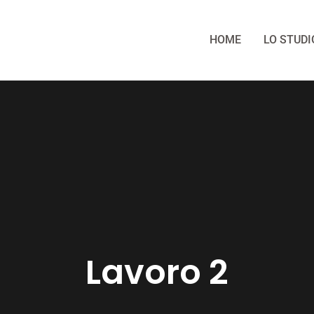
HOME
LO STUDI
Lavoro 2