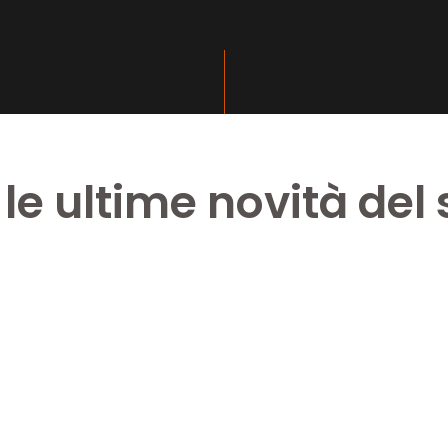
 le ultime novità del 