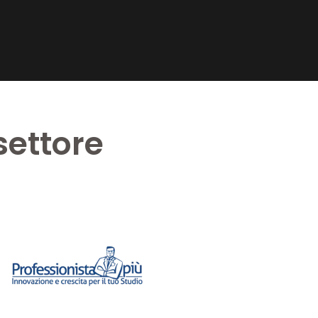
settore