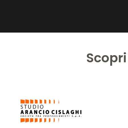
Scopri