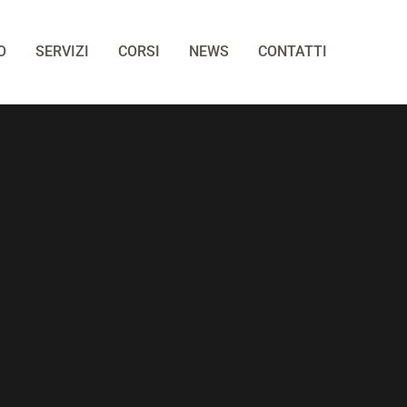
O
SERVIZI
CORSI
NEWS
CONTATTI