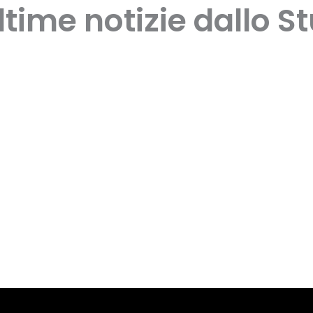
ltime notizie dallo S