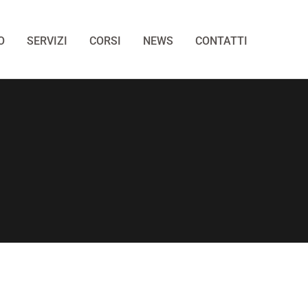
O
SERVIZI
CORSI
NEWS
CONTATTI