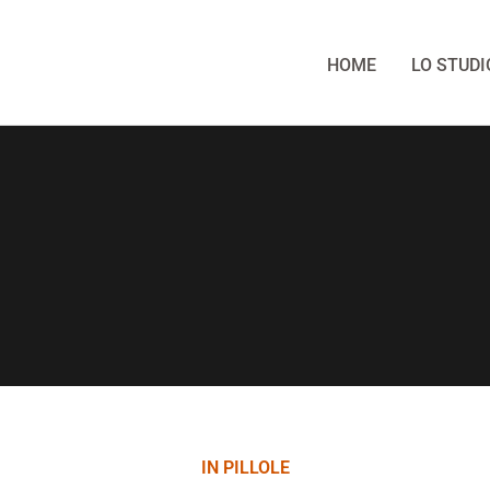
HOME
LO STUDI
IN PILLOLE