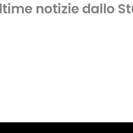
ltime notizie dallo S