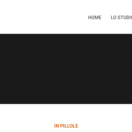
HOME
LO STUDI
IN PILLOLE