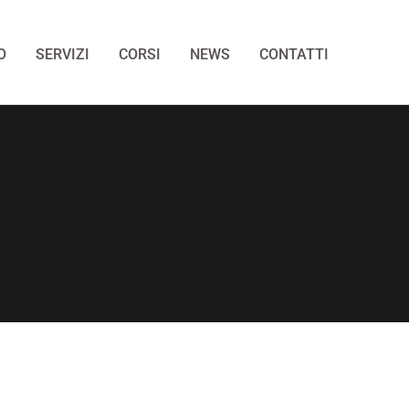
O
SERVIZI
CORSI
NEWS
CONTATTI