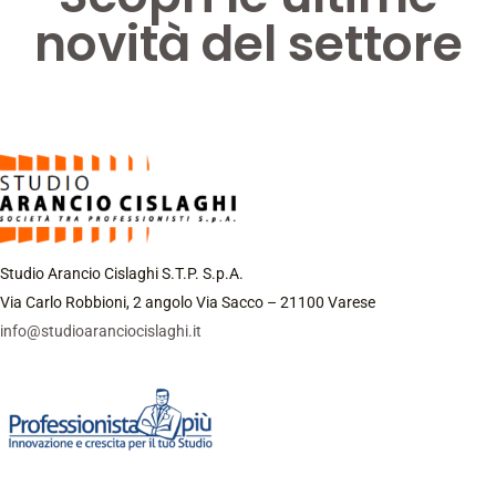
novità del settore
Studio Arancio Cislaghi S.T.P. S.p.A.
Via Carlo Robbioni, 2 angolo Via Sacco – 21100 Varese
info@studioaranciocislaghi.it