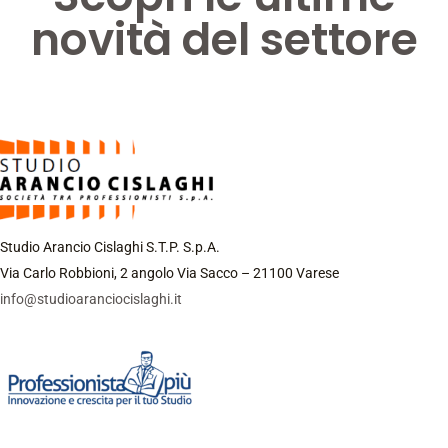
novità del settore
Studio Arancio Cislaghi S.T.P. S.p.A.
Via Carlo Robbioni, 2 angolo Via Sacco – 21100 Varese
info@studioaranciocislaghi.it