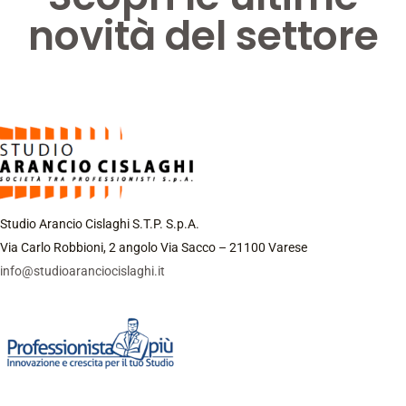
novità del settore
Studio Arancio Cislaghi S.T.P. S.p.A.
Via Carlo Robbioni, 2 angolo Via Sacco – 21100 Varese
info@studioaranciocislaghi.it